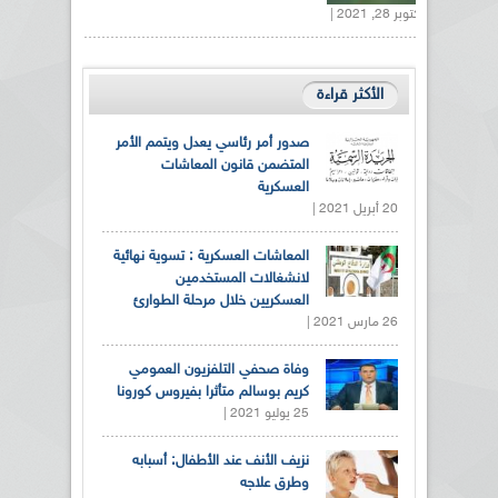
أكتوبر 28, 2021 |
الأكثر قراءة
صدور أمر رئاسي يعدل ويتمم الأمر
المتضمن قانون المعاشات
العسكرية
20 أبريل 2021 |
المعاشات العسكرية : تسوية نهائية
لانشغالات المستخدمين
العسكريين خلال مرحلة الطوارئ
26 مارس 2021 |
وفاة صحفي التلفزيون العمومي
كريم بوسالم متأثرا بفيروس كورونا
25 يوليو 2021 |
نزيف الأنف عند الأطفال: أسبابه
وطرق علاجه