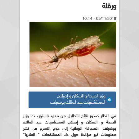
ورقلة
09/11/2016 - 10:14
وزير الصحة و السكان و إصلاح
المستشفيات عبد المالك بوضياف
في انتظار صدور نتائج التحاليل من معهد باستور، دعا وزير
الصحة و السكان و إصلاح المستشفيات عبد المالك
بوضياف ،الصحافة الوطنية إلى عدم التسرع في نشر
معلومات غير مؤكدة حول داء المستنقعات " الملاريا"