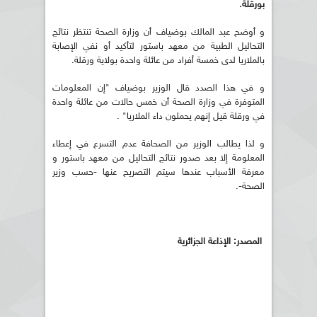
بورقلة.
و أوضح عبد المالك بوضياف أن وزارة الصحة تنتظر نتائج
التحاليل الطبية من معهد باستور لتأكيد أو نفي الإصابة
بالملاريا لدى خمسة أفراد من عائلة واحدة بولاية ورقلة.
و في هذا الصدد قال الوزير بوضياف "إن المعلومات
المتوفرة في وزارة الصحة أن خمس حالات من عائلة واحدة
في ورقلة قيل إنهم يحملون داء الملاريا" .
و لذا يطالب الوزير من الصحافة عدم التسرع في إعطاء
المعلومة إلا بعد صدور نتائج التحاليل من معهد باستور و
معرفة الأسباب عندها سيتم التصريح عنها -حسب وزير
الصحة-.
المصدر: الإذاعة الجزائرية