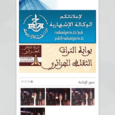
صور الإذاعة