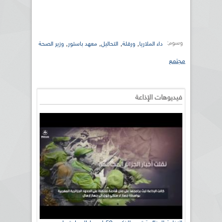
وسوم:
,
,
,
,
داء الملاريا
ورقلة
التحاليل
معهد باستور
وزير الصحة
مجتمع
فيديوهات الإذاعة