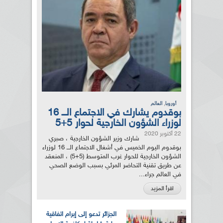
,
أوروبا
العالم
بوقدوم يشارك في الاجتماع الـــ 16
لوزراء الشؤون الخارجية لحوار 5+5
22 أكتوبر 2020
شارك وزير الشؤون الخارجية ، صبري
بوقدوم اليوم الخميس في أشغال الاجتماع الـــ 16 لوزراء
الشؤون الخارجية للحوار غرب المتوسط (5+5) ، المنعقد
عن طريق تقنية التحاضر المرئي بسبب الوضع الصحي
في العالم جراء...
اقرأ المزيد
الجزائر تدعو إلى إبرام اتفاقية