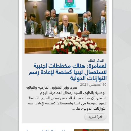
,
الجزائر
العالم
لعمامرة: هناك مخططات أجنبية
لاستعمال ليبيا كمنصة لإعادة رسم
التوازنات الدولية
30 أغسطس 2021
صرح وزير الشؤون الخارجية والجالية
الوطنية بالخارج، السيد رمطان لعمامرة، اليوم
الاثنين، أن هناك مخططات من بعض القوى الأجنبية
لتعزيز نفوذها في ليبيا واستعمالها كمنصة لإعادة رسم
التوازنات الدولية، على...
اقرأ المزيد