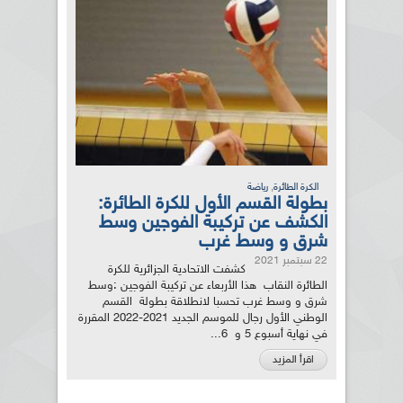
,
الكرة الطائرة
رياضة
بطولة القسم الأول للكرة الطائرة:
الكشف عن تركيبة الفوجين وسط
شرق و وسط غرب
22 سبتمبر 2021
كشفت الاتحادية الجزائرية للكرة
الطائرة النقاب هذا الأربعاء عن تركيبة الفوجين :وسط
شرق و وسط غرب تحسبا لانطلاقة بطولة القسم
الوطني الأول رجال للموسم الجديد 2021-2022 المقررة
في نهاية أسبوع 5 و 6...
اقرأ المزيد