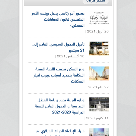
الأكثر قراءة
صدور أمر رئاسي يعدل ويتمم الأمر
المتضمن قانون المعاشات
العسكرية
20 أبريل 2021 |
تأجيل الدخول المدرسي القادم إلى
21 سبتمبر
18 أغسطس 2021 |
وزير السكن ينصب اللجنة التقنية
المكلفة بتحديد أسباب عيوب انجاز
السكنات
22 يناير 2020 |
وزارة التربية تحدد رزنامة العطل
المدرسية و الدخول القادم للسنة
الدراسية 2020-2021
11 أكتوبر 2020 |
خبراء للإذاعة: الحراك الجزائري غير