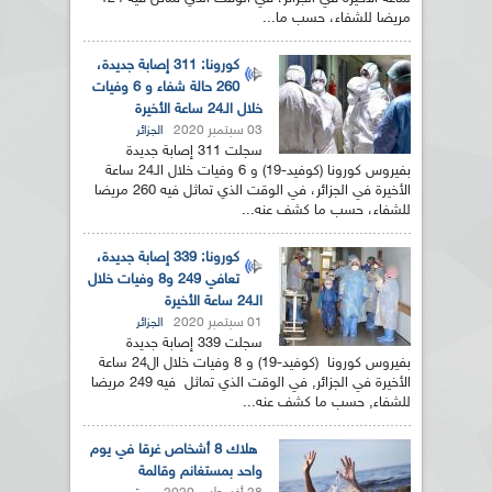
مريضا للشفاء، حسب ما...
كورونا: 311 إصابة جديدة،
260 حالة شفاء و 6 وفيات
خلال الـ24 ساعة الأخيرة
03 سبتمبر 2020
الجزائر
سجلت 311 إصابة جديدة
بفيروس كورونا (كوفيد-19) و 6 وفيات خلال الـ24 ساعة
الأخيرة في الجزائر، في الوقت الذي تماثل فيه 260 مريضا
للشفاء، حسب ما كشف عنه...
كورونا: 339 إصابة جديدة،
تعافي 249 و8 وفيات خلال
الـ24 ساعة الأخيرة
01 سبتمبر 2020
الجزائر
سجلت 339 إصابة جديدة
بفيروس كورونا (كوفيد-19) و 8 وفيات خلال ال24 ساعة
الأخيرة في الجزائر, في الوقت الذي تماثل فيه 249 مريضا
للشفاء, حسب ما كشف عنه...
هلاك 8 أشخاص غرقا في يوم
واحد بمستغانم وقالمة