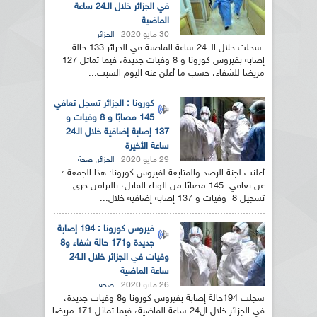
في الجزائر خلال الـ24 ساعة
الماضية
30 مايو 2020
الجزائر
سجلت خلال الـ 24 ساعة الماضية في الجزائر 133 حالة
إصابة بفيروس كورونا و 8 وفيات جديدة، فيما تماثل 127
مريضا للشفاء، حسب ما أعلن عنه اليوم السبت...
كورونا : الجزائر تسجل تعافي
145 مصابًا و 8 وفيات و
137 إصابة إضافية خلال الـ24
ساعة الأخيرة
29 مايو 2020
,
الجزائر
صحة
أعلنت لجنة الرصد والمتابعة لفيروس كورونا؛ هذا الجمعة ؛
عن تعافي 145 مصابًا من الوباء القاتل، بالتزامن جرى
تسجيل 8 وفيات و 137 إصابة إضافية خلال...
فيروس كورونا : 194 إصابة
جديدة و171 حالة شفاء و8
وفيات في الجزائر خلال الـ24
ساعة الماضية
26 مايو 2020
صحة
سجلت 194حالة إصابة بفيروس كورونا و8 وفيات جديدة،
في الجزائر خلال ال24 ساعة الماضية، فيما تماثل 171 مريضا