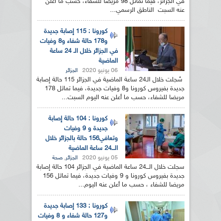
في الجزائر، فيما تماثل 98 مريضا للشفاء، حسب ما أعلن
عنه السبت الناطق الرسمي...
كورونا : 115 إصابة جديدة
و178 حالة شفاء و8 وفيات
في الجزائر خلال الـ 24 ساعة
الماضية
06 يونيو 2020
الجزائر
سُجلت خلال الـ24 ساعة الماضية في الجزائر 115 حالة إصابة
جديدة بفيروس كورونا و8 وفيات جديدة، فيما تماثل 178
مريضا للشفاء، حسب ما أعلن عنه اليوم السبت...
كورونا : 104 حالة إصابة
جديدة و 9 وفيات
وتعافي156 حالة بالجزائر خلال
الـــ24 ساعة الماضية
05 يونيو 2020
,
الجزائر
صحة
سجلت خلال الـــ24 ساعة الماضية في الجزائر 104 حالة إصابة
جديدة بفيروس كورونا و 9 وفيات جديدة، فيما تماثل 156
مريضا للشفاء ، حسب ما أعلن عنه اليوم...
كورونا : 133 إصابة جديدة
و127 حالة شفاء و 8 وفيات