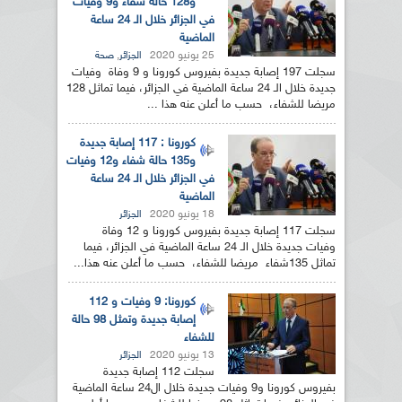
و128 حالة شفاء و9 وفيات
في الجزائر خلال الـ 24 ساعة
الماضية
25 يونيو 2020
,
الجزائر
صحة
سجلت 197 إصابة جديدة بفيروس كورونا و 9 وفاة وفيات
جديدة خلال الـ 24 ساعة الماضية في الجزائر، فيما تماثل 128
مريضا للشفاء، حسب ما أعلن عنه هذا ...
كورونا : 117 إصابة جديدة
و135 حالة شفاء و12 وفيات
في الجزائر خلال الـ 24 ساعة
الماضية
18 يونيو 2020
الجزائر
سجلت 117 إصابة جديدة بفيروس كورونا و 12 وفاة
وفيات جديدة خلال الـ 24 ساعة الماضية في الجزائر، فيما
تماثل 135شفاء مريضا للشفاء، حسب ما أعلن عنه هذا...
كورونا: 9 وفيات و 112
إصابة جديدة وتمثل 98 حالة
للشفاء
13 يونيو 2020
الجزائر
سجلت 112 إصابة جديدة
بفيروس كورونا و9 وفيات جديدة خلال ال24 ساعة الماضية