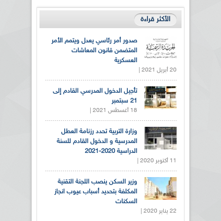
الأكثر قراءة
صدور أمر رئاسي يعدل ويتمم الأمر
المتضمن قانون المعاشات
العسكرية
20 أبريل 2021 |
تأجيل الدخول المدرسي القادم إلى
21 سبتمبر
18 أغسطس 2021 |
وزارة التربية تحدد رزنامة العطل
المدرسية و الدخول القادم للسنة
الدراسية 2020-2021
11 أكتوبر 2020 |
وزير السكن ينصب اللجنة التقنية
المكلفة بتحديد أسباب عيوب انجاز
السكنات
22 يناير 2020 |