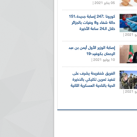
05 يناير 2021 |
كورونا :247 إصابة جديدة،151
حالة شفاء و8 وفيات بالجزائر
خلال الـ24 ساعة الأخيرة
إصابة الوزير الأول أيمن بن عبد
الرحمان بكوفيد-19
10 يوليو 2021 |
الفريق شنقريحة يشرف على
تنفيذ تمرين تكتيكي بالذخيرة
الحية بالناحية العسكرية الثانية