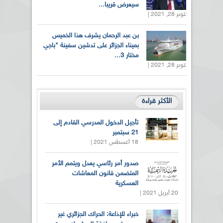
سيعرض قريبا...
أكتوبر 28, 2021 |
بن عبد الرحمان يشرف هذا الخميس
بميناء الجزائر على تدشين سفينة "باجي
مختار 3...
أكتوبر 28, 2021 |
الأكثر قراءة
تأجيل الدخول المدرسي القادم إلى
21 سبتمبر
18 أغسطس 2021 |
صدور أمر رئاسي يعدل ويتمم الأمر
المتضمن قانون المعاشات
العسكرية
20 أبريل 2021 |
خبراء للإذاعة: الحراك الجزائري غير