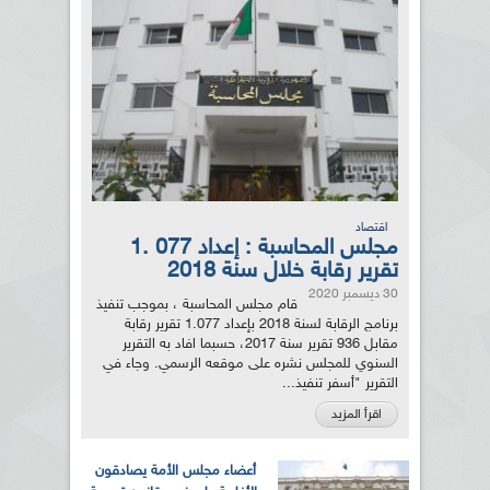
اقتصاد
مجلس المحاسبة : إعداد 077 .1
تقرير رقابة خلال سنة 2018
30 ديسمبر 2020
قام مجلس المحاسبة ، بموجب تنفيذ
برنامج الرقابة لسنة 2018 بإعداد 1.077 تقرير رقابة
مقابل 936 تقرير سنة 2017، حسبما افاد به التقرير
السنوي للمجلس نشره على موقعه الرسمي. وجاء في
التقرير "أسفر تنفيذ...
اقرأ المزيد
أعضاء مجلس الأمة يصادقون