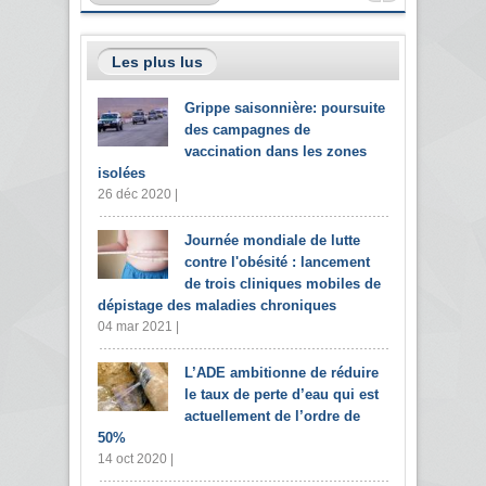
Les plus lus
Grippe saisonnière: poursuite
des campagnes de
vaccination dans les zones
isolées
26 déc 2020 |
Journée mondiale de lutte
contre l'obésité : lancement
de trois cliniques mobiles de
dépistage des maladies chroniques
04 mar 2021 |
L’ADE ambitionne de réduire
le taux de perte d’eau qui est
actuellement de l’ordre de
50%
14 oct 2020 |