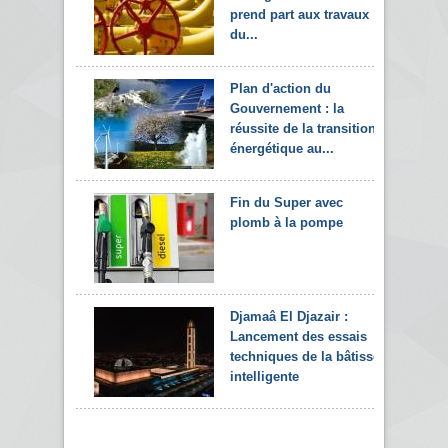
prend part aux travaux
du...
Plan d'action du
Gouvernement : la
réussite de la transition
énergétique au...
Fin du Super avec
plomb à la pompe
Djamaâ El Djazair :
Lancement des essais
techniques de la bâtisse
intelligente