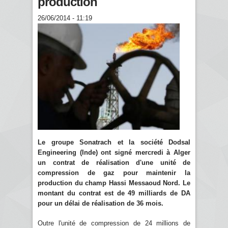
production
26/06/2014 - 11:19
Le groupe Sonatrach et la société Dodsal
Engineering (Inde) ont signé mercredi à Alger
un contrat de réalisation d'une unité de
compression de gaz pour maintenir la
production du champ Hassi Messaoud Nord. Le
montant du contrat est de 49 milliards de DA
pour un délai de réalisation de 36 mois.
Outre l'unité de compression de 24 millions de