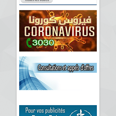
Toutes les vidéos