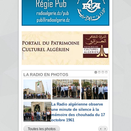
LA RADIO EN PHOTOS
La Radio algérienne observe
une minute de silence à la
mémoire des chouhada du 17
octobre 1961
Toutes les photos