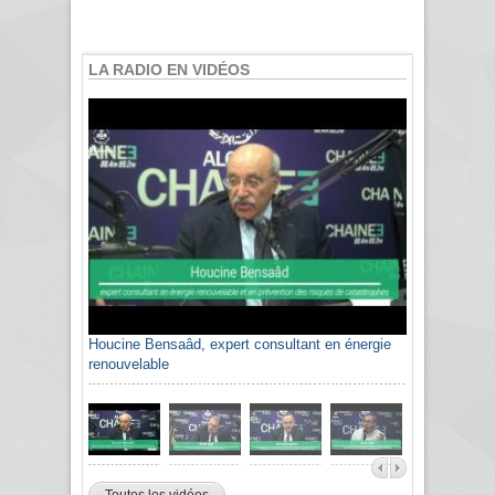
LA RADIO EN VIDÉOS
Houcine Bensaâd, expert consultant en énergie
renouvelable