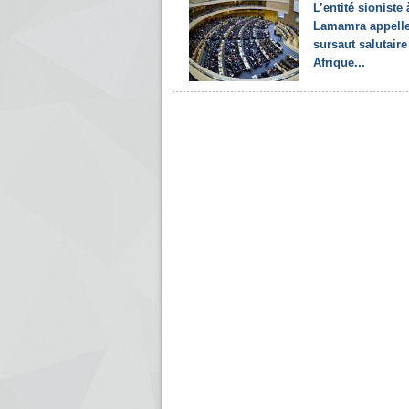
L’entité sioniste 
Lamamra appelle
sursaut salutaire
Afrique...