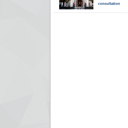
consultation