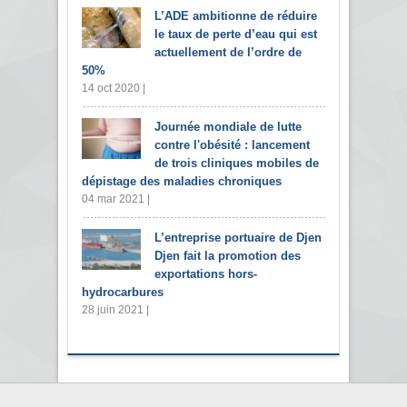
L’ADE ambitionne de réduire
le taux de perte d’eau qui est
actuellement de l’ordre de
50%
14 oct 2020 |
Journée mondiale de lutte
contre l'obésité : lancement
de trois cliniques mobiles de
dépistage des maladies chroniques
04 mar 2021 |
L’entreprise portuaire de Djen
Djen fait la promotion des
exportations hors-
hydrocarbures
28 juin 2021 |