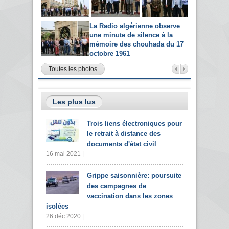
La Radio algérienne observe
une minute de silence à la
mémoire des chouhada du 17
octobre 1961
Toutes les photos
Les plus lus
Trois liens électroniques pour
le retrait à distance des
documents d'état civil
16 mai 2021 |
Grippe saisonnière: poursuite
des campagnes de
vaccination dans les zones
isolées
26 déc 2020 |