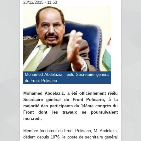
23/12/2015 - 11:50
Mohamed Abdelaziz, réélu Secrétaire général
du Front Polisario
Mohamed Abdelaziz, a été officiellement réélu
Secrétaire général du Front Polisario, à la
majorité des participants du 14ème congrès du
Front dont les travaux se poursuivaient
mercredi.
Membre fondateur du Front Polisario, M. Abdelaziz
détient depuis 1976, le poste de secrétaire général