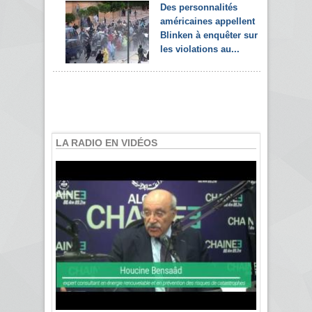
Des personnalités
américaines appellent
Blinken à enquêter sur
les violations au...
LA RADIO EN VIDÉOS