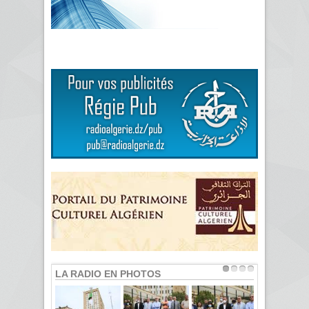
LA RADIO EN PHOTOS