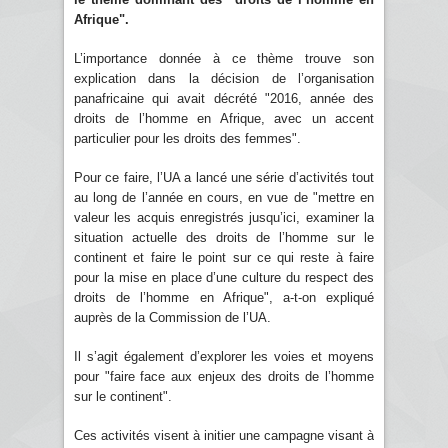
Afrique".
L’importance donnée à ce thème trouve son
explication dans la décision de l’organisation
panafricaine qui avait décrété "2016, année des
droits de l’homme en Afrique, avec un accent
particulier pour les droits des femmes".
Pour ce faire, l’UA a lancé une série d’activités tout
au long de l’année en cours, en vue de "mettre en
valeur les acquis enregistrés jusqu’ici, examiner la
situation actuelle des droits de l’homme sur le
continent et faire le point sur ce qui reste à faire
pour la mise en place d’une culture du respect des
droits de l’homme en Afrique", a-t-on expliqué
auprès de la Commission de l’UA.
Il s’agit également d’explorer les voies et moyens
pour "faire face aux enjeux des droits de l’homme
sur le continent".
Ces activités visent à initier une campagne visant à