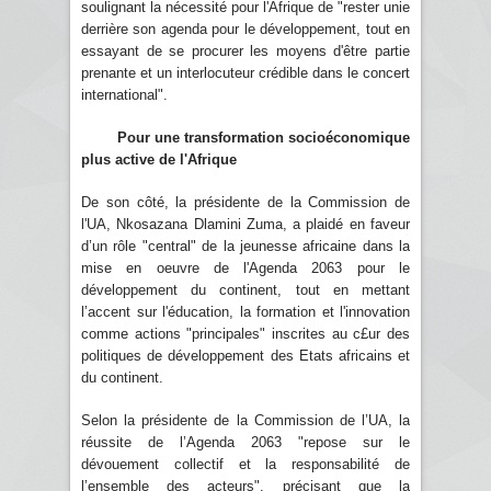
soulignant la nécessité pour l'Afrique de "rester unie
derrière son agenda pour le développement, tout en
essayant de se procurer les moyens d'être partie
prenante et un interlocuteur crédible dans le concert
international".
Pour une transformation socioéconomique
plus active de l'Afrique
De son côté, la présidente de la Commission de
l'UA, Nkosazana Dlamini Zuma, a plaidé en faveur
d’un rôle "central" de la jeunesse africaine dans la
mise en oeuvre de l'Agenda 2063 pour le
développement du continent, tout en mettant
l’accent sur l'éducation, la formation et l'innovation
comme actions "principales" inscrites au c£ur des
politiques de développement des Etats africains et
du continent.
Selon la présidente de la Commission de l’UA, la
réussite de l’Agenda 2063 "repose sur le
dévouement collectif et la responsabilité de
l’ensemble des acteurs", précisant que la