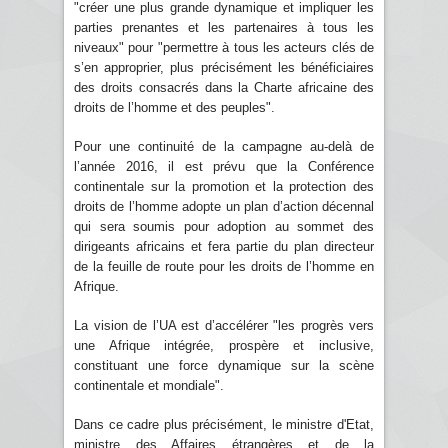
"créer une plus grande dynamique et impliquer les
parties prenantes et les partenaires à tous les
niveaux" pour "permettre à tous les acteurs clés de
s’en approprier, plus précisément les bénéficiaires
des droits consacrés dans la Charte africaine des
droits de l’homme et des peuples".
Pour une continuité de la campagne au-delà de
l’année 2016, il est prévu que la Conférence
continentale sur la promotion et la protection des
droits de l’homme adopte un plan d’action décennal
qui sera soumis pour adoption au sommet des
dirigeants africains et fera partie du plan directeur
de la feuille de route pour les droits de l’homme en
Afrique.
La vision de l’UA est d’accélérer "les progrès vers
une Afrique intégrée, prospère et inclusive,
constituant une force dynamique sur la scène
continentale et mondiale".
Dans ce cadre plus précisément, le ministre d'Etat,
ministre des Affaires étrangères et de la