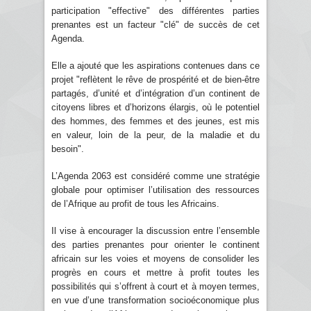
participation "effective" des différentes parties
prenantes est un facteur "clé" de succès de cet
Agenda.
Elle a ajouté que les aspirations contenues dans ce
projet "reflètent le rêve de prospérité et de bien-être
partagés, d’unité et d’intégration d’un continent de
citoyens libres et d’horizons élargis, où le potentiel
des hommes, des femmes et des jeunes, est mis
en valeur, loin de la peur, de la maladie et du
besoin".
L’Agenda 2063 est considéré comme une stratégie
globale pour optimiser l’utilisation des ressources
de l’Afrique au profit de tous les Africains.
Il vise à encourager la discussion entre l’ensemble
des parties prenantes pour orienter le continent
africain sur les voies et moyens de consolider les
progrès en cours et mettre à profit toutes les
possibilités qui s’offrent à court et à moyen termes,
en vue d’une transformation socioéconomique plus