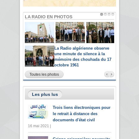
LA RADIO EN PHOTOS
La Radio algérienne observe
une minute de silence à la
mémoire des chouhada du 17
octobre 1961
Toutes les photos
Les plus lus
Trois liens électroniques pour
le retrait à distance des
documents d'état civil
16 mai 2021 |