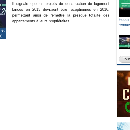
Il signale que les projets de construction de logement
lancés en 2013 devraient être réceptionnés en 2016,
permettant ainsi de remettre la presque totalité des
Houcin
appartements à leurs propriétaires.
renouv
 et
a)
Tout