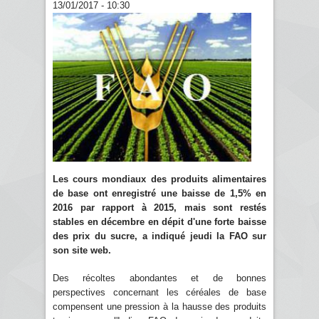
13/01/2017 - 10:30
Les cours mondiaux des produits alimentaires
de base ont enregistré une baisse de 1,5% en
2016 par rapport à 2015, mais sont restés
stables en décembre en dépit d'une forte baisse
des prix du sucre, a indiqué jeudi la FAO sur
son site web.
Des récoltes abondantes et de bonnes
perspectives concernant les céréales de base
compensent une pression à la hausse des produits