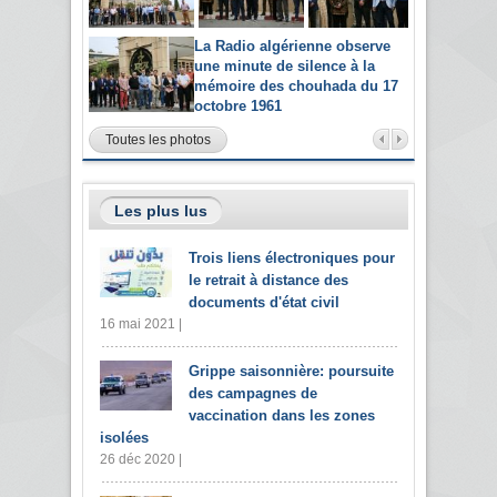
La Radio algérienne observe
une minute de silence à la
mémoire des chouhada du 17
octobre 1961
Toutes les photos
Les plus lus
Trois liens électroniques pour
le retrait à distance des
documents d'état civil
16 mai 2021 |
Grippe saisonnière: poursuite
des campagnes de
vaccination dans les zones
isolées
26 déc 2020 |