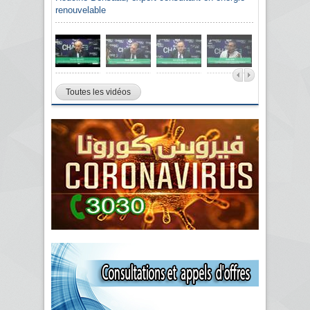
renouvelable
Toutes les vidéos