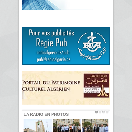
LA RADIO EN PHOTOS