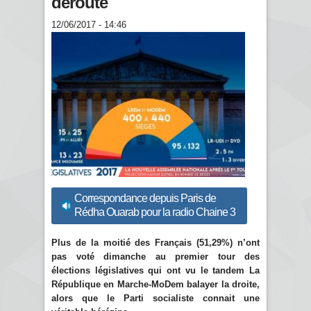
déroute
12/06/2017 - 14:46
Correspondance depuis Paris de
Rédha Ouarab pour la radio Chaine 3
Plus de la moitié des Français (51,29%) n’ont
pas voté dimanche au premier tour des
élections législatives qui ont vu le tandem La
République en Marche-MoDem balayer la droite,
alors que le Parti socialiste connait une