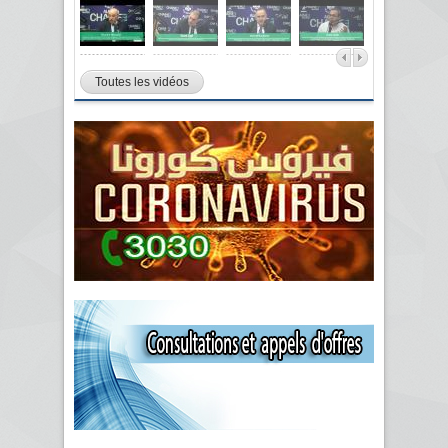
Toutes les vidéos