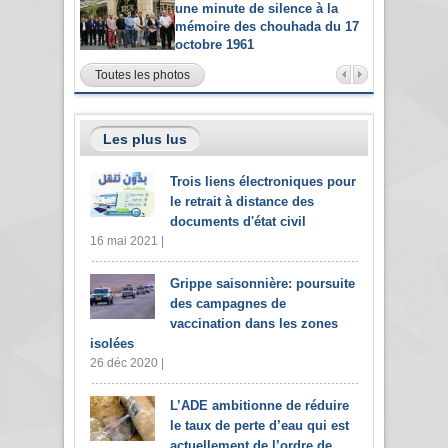
une minute de silence à la
mémoire des chouhada du 17
octobre 1961
Toutes les photos
Les plus lus
Trois liens électroniques pour
le retrait à distance des
documents d'état civil
16 mai 2021 |
Grippe saisonnière: poursuite
des campagnes de
vaccination dans les zones
isolées
26 déc 2020 |
L’ADE ambitionne de réduire
le taux de perte d’eau qui est
actuellement de l’ordre de