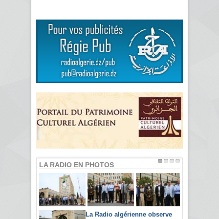
LA RADIO EN PHOTOS
La Radio algérienne observe