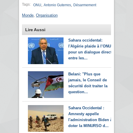
Tags:
,
,
ONU
Antonio Guterres
Désarmement
Monde
,
Organisation
Lire Aussi
Sahara occidental:
l'Algérie plaide à l’ONU
pour un dialogue direct
entre les...
Belani: "Plus que
jamais, le Conseil de
sécurité doit traiter la
question...
Sahara Occidental :
Amnesty appelle
l'administration Biden à
doter la MINURSO d...