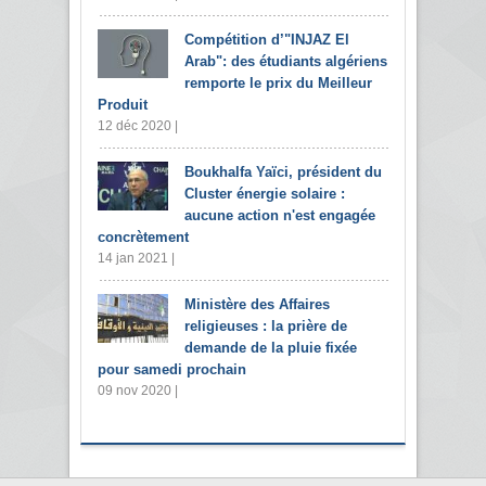
Compétition d’"INJAZ El
Arab": des étudiants algériens
remporte le prix du Meilleur
Produit
12 déc 2020 |
Boukhalfa Yaïci, président du
Cluster énergie solaire :
aucune action n'est engagée
concrètement
14 jan 2021 |
Ministère des Affaires
religieuses : la prière de
demande de la pluie fixée
pour samedi prochain
09 nov 2020 |