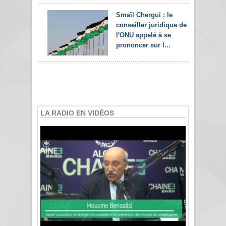
Smaïl Chergui : le
conseiller juridique de
l'ONU appelé à se
prononcer sur l...
LA RADIO EN VIDÉOS