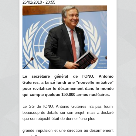
26/02/2018 - 20:55
Le secrétaire général de l'ONU, Antonio
Guterres, a lancé lundi une "nouvelle initiative"
pour revitaliser le désarmement dans le monde
qui compte quelque 150.000 armes nucléaires.
Le SG de l'ONU, Antonio Guterres n'a pas fourni
beaucoup de détails sur son projet, mais a déclaré
que son objectif était de donner "une plus
grande impulsion et une direction au désarmement