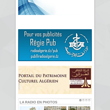
LA RADIO EN PHOTOS