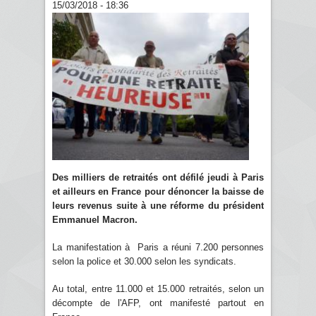
15/03/2018 - 18:36
Des milliers de retraités ont défilé jeudi à Paris
et ailleurs en France pour dénoncer la baisse de
leurs revenus suite à une réforme du président
Emmanuel Macron.
La manifestation à Paris a réuni 7.200 personnes
selon la police et 30.000 selon les syndicats.
Au total, entre 11.000 et 15.000 retraités, selon un
décompte de l'AFP, ont manifesté partout en