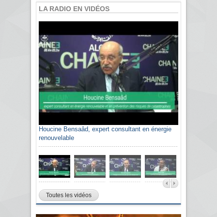
LA RADIO EN VIDÉOS
Houcine Bensaâd, expert consultant en énergie
renouvelable
Toutes les vidéos