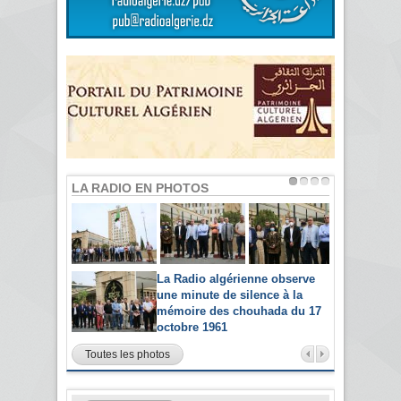
LA RADIO EN PHOTOS
La Radio algérienne observe
une minute de silence à la
mémoire des chouhada du 17
octobre 1961
Toutes les photos