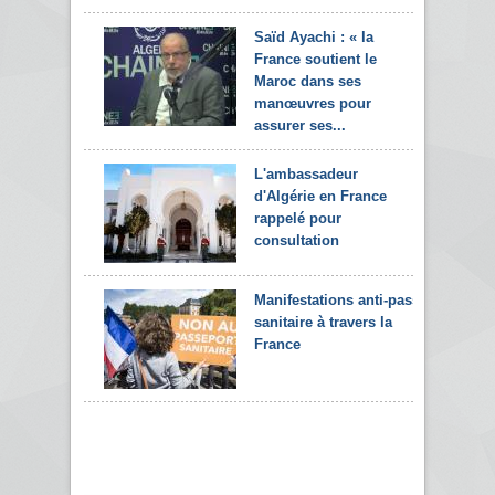
Saïd Ayachi : « la
France soutient le
Maroc dans ses
manœuvres pour
assurer ses...
L'ambassadeur
d'Algérie en France
rappelé pour
consultation
Manifestations anti-pass
sanitaire à travers la
France