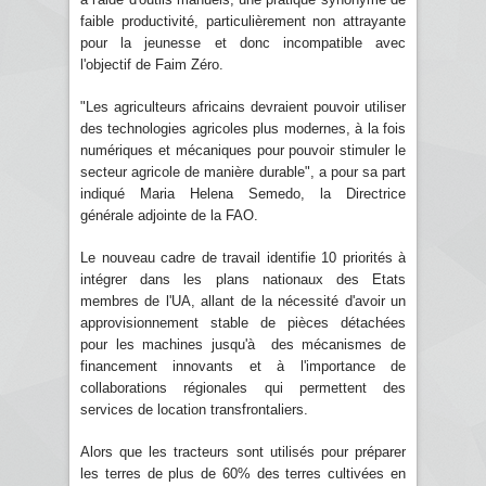
faible productivité, particulièrement non attrayante
pour la jeunesse et donc incompatible avec
l'objectif de Faim Zéro.
"Les agriculteurs africains devraient pouvoir utiliser
des technologies agricoles plus modernes, à la fois
numériques et mécaniques pour pouvoir stimuler le
secteur agricole de manière durable", a pour sa part
indiqué Maria Helena Semedo, la Directrice
générale adjointe de la FAO.
Le nouveau cadre de travail identifie 10 priorités à
intégrer dans les plans nationaux des Etats
membres de l'UA, allant de la nécessité d'avoir un
approvisionnement stable de pièces détachées
pour les machines jusqu'à des mécanismes de
financement innovants et à l'importance de
collaborations régionales qui permettent des
services de location transfrontaliers.
Alors que les tracteurs sont utilisés pour préparer
les terres de plus de 60% des terres cultivées en