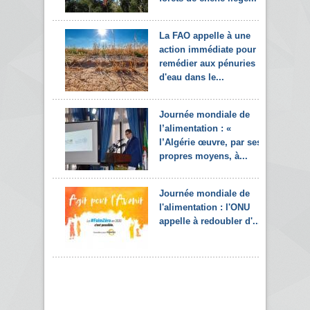
La FAO appelle à une
action immédiate pour
remédier aux pénuries
d'eau dans le...
Journée mondiale de
l’alimentation : «
l’Algérie œuvre, par ses
propres moyens, à...
Journée mondiale de
l'alimentation : l'ONU
appelle à redoubler d'...