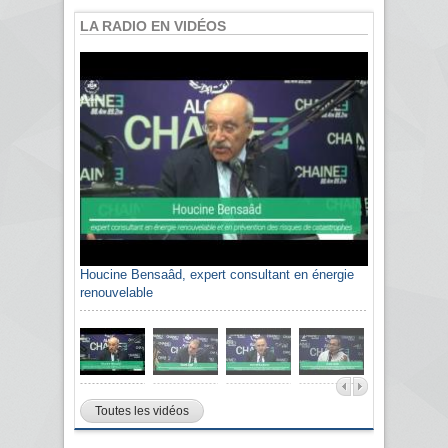
LA RADIO EN VIDÉOS
Houcine Bensaâd, expert consultant en énergie
renouvelable
Toutes les vidéos