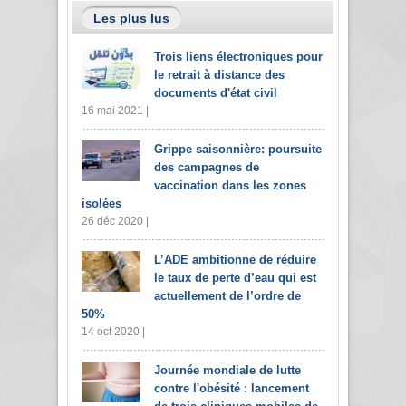
Les plus lus
Trois liens électroniques pour
le retrait à distance des
documents d'état civil
16 mai 2021 |
Grippe saisonnière: poursuite
des campagnes de
vaccination dans les zones
isolées
26 déc 2020 |
L’ADE ambitionne de réduire
le taux de perte d’eau qui est
actuellement de l’ordre de
50%
14 oct 2020 |
Journée mondiale de lutte
contre l'obésité : lancement