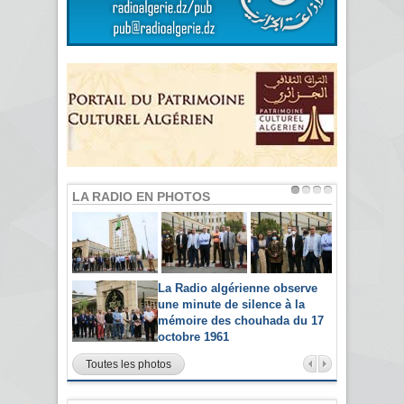
LA RADIO EN PHOTOS
La Radio algérienne observe
une minute de silence à la
mémoire des chouhada du 17
octobre 1961
Toutes les photos