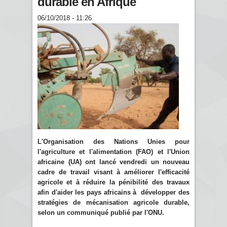
durable en Afrique
06/10/2018 - 11:26
L'Organisation des Nations Unies pour
l'agriculture et l'alimentation (FAO) et l'Union
africaine (UA) ont lancé vendredi un nouveau
cadre de travail visant à améliorer l'efficacité
agricole et à réduire la pénibilité des travaux
afin d'aider les pays africains à développer des
stratégies de mécanisation agricole durable,
selon un communiqué publié par l'ONU.