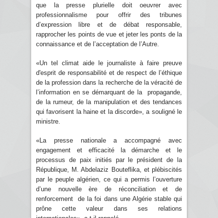
que la presse plurielle doit oeuvrer avec
professionnalisme pour offrir des tribunes
d’expression libre et de débat responsable,
rapprocher les points de vue et jeter les ponts de la
connaissance et de l’acceptation de l’Autre.
«Un tel climat aide le journaliste à faire preuve
d'esprit de responsabilité et de respect de l’éthique
de la profession dans la recherche de la véracité de
l’information en se démarquant de la propagande,
de la rumeur, de la manipulation et des tendances
qui favorisent la haine et la discorde», a souligné le
ministre.
«La presse nationale a accompagné avec
engagement et efficacité la démarche et le
processus de paix initiés par le président de la
République, M. Abdelaziz Bouteflika, et plébiscités
par le peuple algérien, ce qui a permis l’ouverture
d’une nouvelle ère de réconciliation et de
renforcement de la foi dans une Algérie stable qui
prône cette valeur dans ses relations