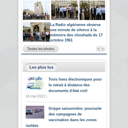
La Radio algérienne observe
une minute de silence à la
mémoire des chouhada du 17
octobre 1961
Toutes les photos
Les plus lus
Trois liens électroniques pour
le retrait à distance des
documents d'état civil
16 mai 2021 |
Grippe saisonnière: poursuite
des campagnes de
vaccination dans les zones
isolées