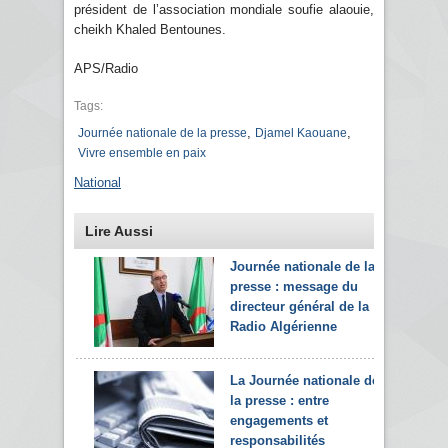
président de l’association mondiale soufie alaouie,
cheikh Khaled Bentounes.
APS/Radio
Tags:
,
,
Journée nationale de la presse
Djamel Kaouane
Vivre ensemble en paix
National
Lire Aussi
Journée nationale de la
presse : message du
directeur général de la
Radio Algérienne
La Journée nationale de
la presse : entre
engagements et
responsabilités