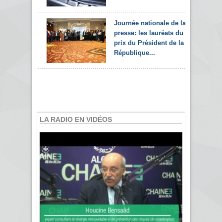
Journée nationale de la
presse: les lauréats du
prix du Président de la
République...
LA RADIO EN VIDÉOS