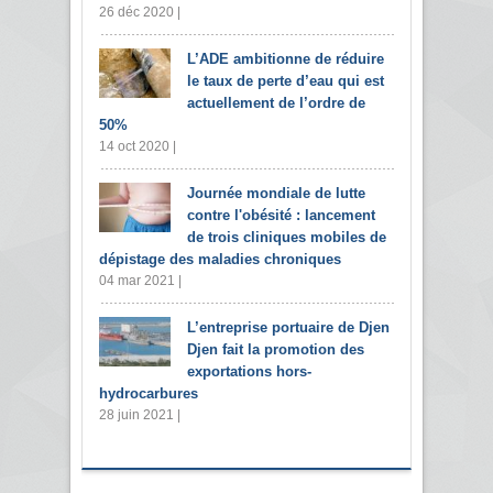
26 déc 2020 |
L’ADE ambitionne de réduire
le taux de perte d’eau qui est
actuellement de l’ordre de
50%
14 oct 2020 |
Journée mondiale de lutte
contre l'obésité : lancement
de trois cliniques mobiles de
dépistage des maladies chroniques
04 mar 2021 |
L’entreprise portuaire de Djen
Djen fait la promotion des
exportations hors-
hydrocarbures
28 juin 2021 |