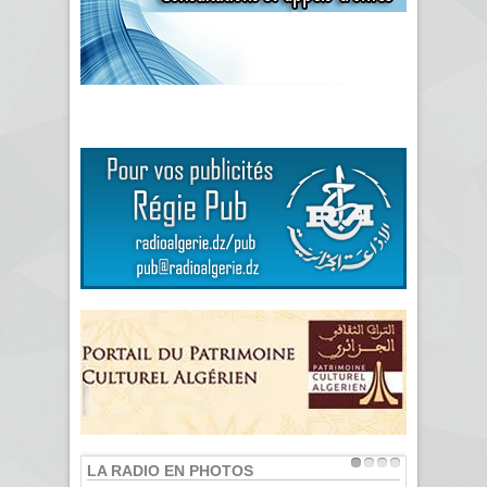
LA RADIO EN PHOTOS