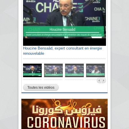
Houcine Bensaâd, expert consultant en énergie
renouvelable
Toutes les vidéos