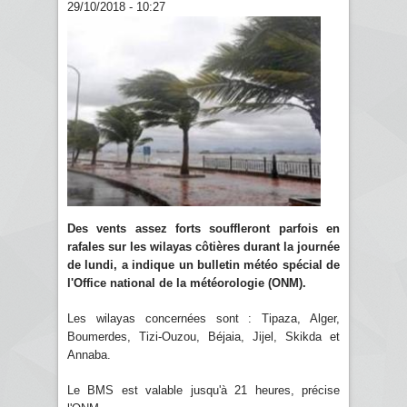
29/10/2018 - 10:27
Des vents assez forts souffleront parfois en
rafales sur les wilayas côtières durant la journée
de lundi, a indique un bulletin météo spécial de
l'Office national de la météorologie (ONM).
Les wilayas concernées sont : Tipaza, Alger,
Boumerdes, Tizi-Ouzou, Béjaia, Jijel, Skikda et
Annaba.
Le BMS est valable jusqu'à 21 heures, précise