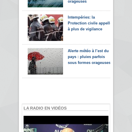
orageuses
Intempéries: la
Protection civile appelle
à plus de vigilance
Alerte météo à l’est du
pays : pluies parfois
sous formes orageuses
LA RADIO EN VIDÉOS