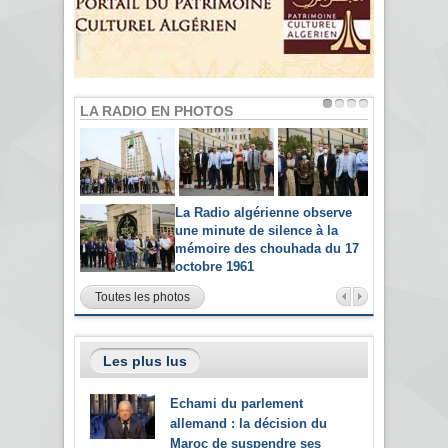
LA RADIO EN PHOTOS
La Radio algérienne observe
une minute de silence à la
mémoire des chouhada du 17
octobre 1961
Toutes les photos
Les plus lus
Echami du parlement
allemand : la décision du
Maroc de suspendre ses