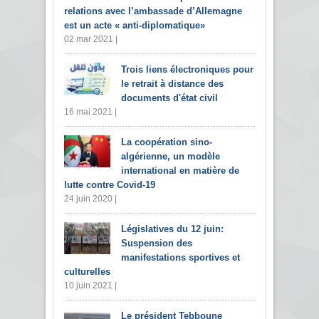
relations avec l’ambassade d’Allemagne
est un acte « anti-diplomatique»
02 mar 2021 |
Trois liens électroniques pour
le retrait à distance des
documents d'état civil
16 mai 2021 |
La coopération sino-
algérienne, un modèle
international en matière de
lutte contre Covid-19
24 juin 2020 |
Législatives du 12 juin:
Suspension des
manifestations sportives et
culturelles
10 juin 2021 |
Le président Tebboune