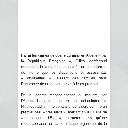
Parmi les crimes de guerre commis en Algérie « par
la République Française », Gilles Monferrand
mentionne la « pratique organisée de la torture »,
de même que les disparitions et assassinats
« dissimulés », laissant des familles dans
l’ignorance de ce qui est arrivé à leurs proches.
De la récente reconnaissance du meurtre, par
l’Armée Française, du militant anticolonialiste,
Maurice Audin, l’intervenant la considère comme un
premier pas, « très tardif », mettant fin à 61 ans de
« mensonges d’Etat », en même temps qu’une
reconnaissance de la « pratique organisée de la