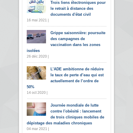
Trois liens électroniques pour
le retrait à distance des
documents d'état civil
16 mai 2021 |
Grippe saisonnière: poursuite
des campagnes de
vaccination dans les zones
isolées
26 déc 2020 |
L’ADE ambitionne de réduire
le taux de perte d’eau qui est
actuellement de l’ordre de
50%
14 oct 2020 |
Journée mondiale de lutte
contre l'obésité : lancement
de trois cliniques mobiles de
dépistage des maladies chroniques
04 mar 2021 |