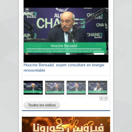
Houcine Bensaâd, expert consultant en énergie
renouvelable
Toutes les vidéos