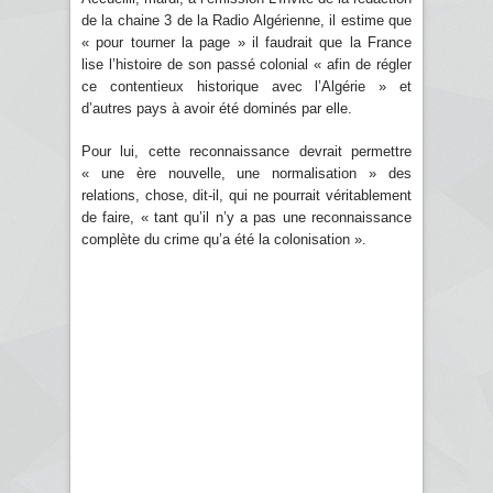
de la chaine 3 de la Radio Algérienne, il estime que
« pour tourner la page » il faudrait que la France
lise l’histoire de son passé colonial « afin de régler
ce contentieux historique avec l’Algérie » et
d’autres pays à avoir été dominés par elle.
Pour lui, cette reconnaissance devrait permettre
« une ère nouvelle, une normalisation » des
relations, chose, dit-il, qui ne pourrait véritablement
de faire, « tant qu’il n’y a pas une reconnaissance
complète du crime qu’a été la colonisation ».