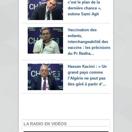
c’est le plan de la
dernière chance »,
estime Sami Agli
Vaccination des
enfants,
interchangeabilité des
vaccins : les précisions
du Pr Redha...
Hassan Kacimi : « Un
grand pays comme
l’Algérie ne peut pas
être géré à partir d’...
LA RADIO EN VIDÉOS