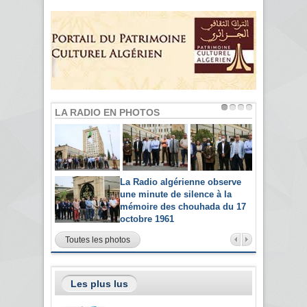
LA RADIO EN PHOTOS
La Radio algérienne observe
une minute de silence à la
mémoire des chouhada du 17
octobre 1961
Toutes les photos
Les plus lus