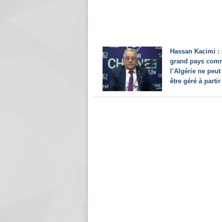
Hassan Kacimi :
grand pays com
l’Algérie ne peut
être géré à partir 