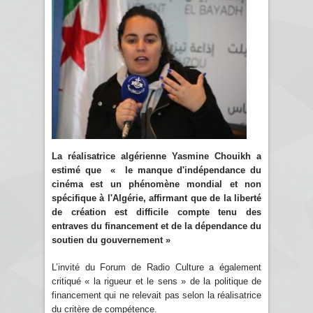
La réalisatrice algérienne
Yasmine Chouikh a
estimé que « le manque d'indépendance du
cinéma est un phénomène mondial et non
spécifique à l'Algérie, affirmant que de la liberté
de création est difficile compte tenu des
entraves du financement et de la dépendance du
soutien du gouvernement »
L’invité du Forum de Radio Culture a également
critiqué « la rigueur et le sens » de la politique de
financement qui ne relevait pas selon la réalisatrice
du critère de compétence.