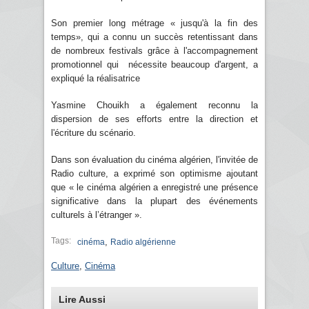
Son premier long métrage « jusqu'à la fin des
temps», qui a connu un succès retentissant dans
de nombreux festivals grâce à l'accompagnement
promotionnel qui nécessite beaucoup d'argent, a
expliqué la réalisatrice
Yasmine Chouikh a également reconnu la
dispersion de ses efforts entre la direction et
l'écriture du scénario.
Dans son évaluation du cinéma algérien, l'invitée de
Radio culture, a exprimé son optimisme ajoutant
que « le cinéma algérien a enregistré une présence
significative dans la plupart des événements
culturels à l’étranger ».
Tags:
,
cinéma
Radio algérienne
Culture
,
Cinéma
Lire Aussi