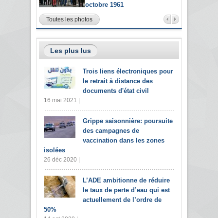
octobre 1961
Toutes les photos
Les plus lus
Trois liens électroniques pour
le retrait à distance des
documents d'état civil
16 mai 2021 |
Grippe saisonnière: poursuite
des campagnes de
vaccination dans les zones
isolées
26 déc 2020 |
L’ADE ambitionne de réduire
le taux de perte d’eau qui est
actuellement de l’ordre de
50%