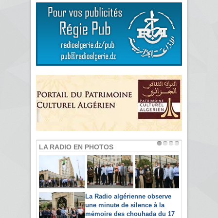
LA RADIO EN PHOTOS
La Radio algérienne observe
une minute de silence à la
mémoire des chouhada du 17