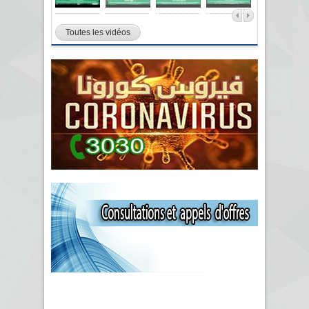
Toutes les vidéos