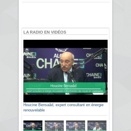
LA RADIO EN VIDÉOS
Houcine Bensaâd, expert consultant en énergie
renouvelable