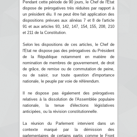
Pendant cette période de 90 jours, le Chef de l'Etat
dispose de prérogatives très réduites par rapport à
un président élu. Il ne peut être fait application des
dispositions prévues aux alinéas 7 et 8 de l'article
91 et aux articles 93, 142, 147, 154, 155, 208, 210
et 211 de la Constitution.
Selon les dispositions de ces articles, le Chef de
l'Etat ne dispose pas des prérogatives du Président
de la République notamment en matière de
nomination de membres de gouvernement, de droit
de grâce, de remise ou de commutation de peine,
ou de saisir, sur toute question d'importance
nationale, le peuple par voie de référendum.
Il ne dispose pas également des prérogatives
relatives à la dissolution de l'Assemblée populaire
nationale, la tenue d'élections législatives
anticipées, ou la révision constitutionnelle.
La réunion du Parlement intervient dans un
contexte marqué par la démission des
parlementaires de certains partis comme le Front