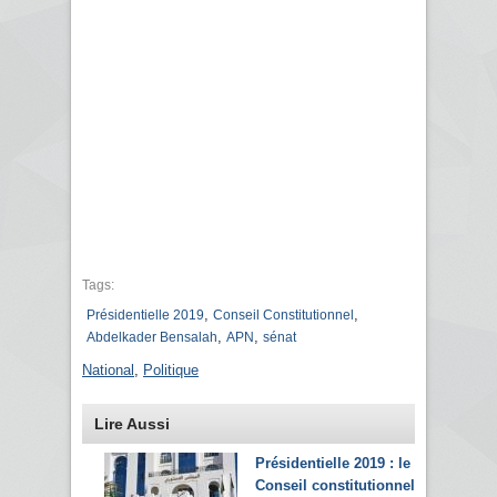
Tags:
,
,
Présidentielle 2019
Conseil Constitutionnel
,
,
Abdelkader Bensalah
APN
sénat
National
,
Politique
Lire Aussi
Présidentielle 2019 : le
Conseil constitutionnel