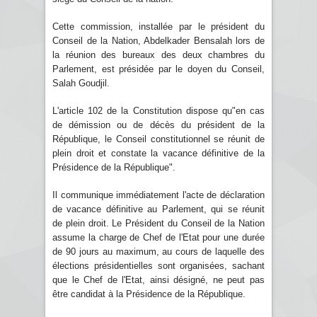
Cette commission, installée par le président du
Conseil de la Nation, Abdelkader Bensalah lors de
la réunion des bureaux des deux chambres du
Parlement, est présidée par le doyen du Conseil,
Salah Goudjil.
L'article 102 de la Constitution dispose qu"en cas
de démission ou de décès du président de la
République, le Conseil constitutionnel se réunit de
plein droit et constate la vacance définitive de la
Présidence de la République".
Il communique immédiatement l'acte de déclaration
de vacance définitive au Parlement, qui se réunit
de plein droit. Le Président du Conseil de la Nation
assume la charge de Chef de l'Etat pour une durée
de 90 jours au maximum, au cours de laquelle des
élections présidentielles sont organisées, sachant
que le Chef de l'Etat, ainsi désigné, ne peut pas
être candidat à la Présidence de la République.