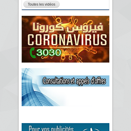
Toutes les vidéos