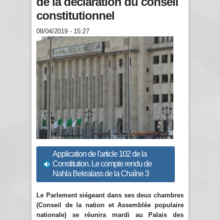
de la déclaration du conseil
constitutionnel
08/04/2019 - 15:27
Application de l'article 102 de la
Constitution. Le compte rendu de
Nahla Bekralass de la Chaîne 3
Le Parlement siégeant dans ses deux chambres
(Conseil de la nation et Assemblée populaire
nationale) se réunira mardi au Palais des