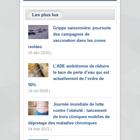
Les plus lus
Grippe saisonnière: poursuite
des campagnes de
vaccination dans les zones
isolées
26 déc 2020 |
L’ADE ambitionne de réduire
le taux de perte d’eau qui est
actuellement de l’ordre de
50%
14 oct 2020 |
Journée mondiale de lutte
contre l'obésité : lancement
de trois cliniques mobiles de
dépistage des maladies chroniques
04 mar 2021 |