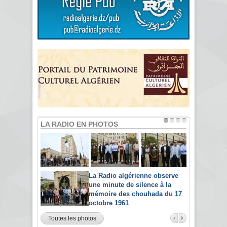
LA RADIO EN PHOTOS
La Radio algérienne observe
une minute de silence à la
mémoire des chouhada du 17
octobre 1961
Toutes les photos