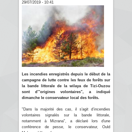
29/07/2019 - 10:41
Les incendies enregistrés depuis le début de la
campagne de lutte contre les feux de forêts sur
la bande littorale de la wilaya de Tizi-Ouzou
sont d'"origines volontaires", a indiqué
dimanche le conservateur local des forêts.
"Dans la majorité des cas, il s'agit d’incendies
volontaires signalés sur la bande littorale,
notamment à Mizrana", a déclaré lors d'une
conférence de pesse, le conservateur, Ould