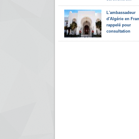
L'ambassadeur
d'Algérie en Fra
rappelé pour
consultation