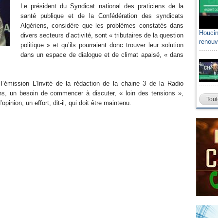
Le président du Syndicat national des praticiens de la
santé publique et de la Confédération des syndicats
Algériens, considère que les problèmes constatés dans
Houcin
divers secteurs d’activité, sont « tributaires de la question
renouv
politique » et qu’ils pourraient donc trouver leur solution
dans un espace de dialogue et de climat apaisé, « dans
l’émission L’Invité de la rédaction de la chaine 3 de la Radio
ens, un besoin de commencer à discuter, « loin des tensions »,
Tout
pinion, un effort, dit-il, qui doit être maintenu.