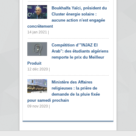
Boukhalfa Yaïci, président du
Cluster énergie solaire :
aucune action n'est engagée
concrètement
14 jan 2021 |
Compétition d’"INJAZ El
Arab": des étudiants algériens
remporte le prix du Meilleur
Produit
12 déc 2020 |
Ministère des Affaires
religieuses : la prière de
demande de la pluie fixée
pour samedi prochain
09 nov 2020 |