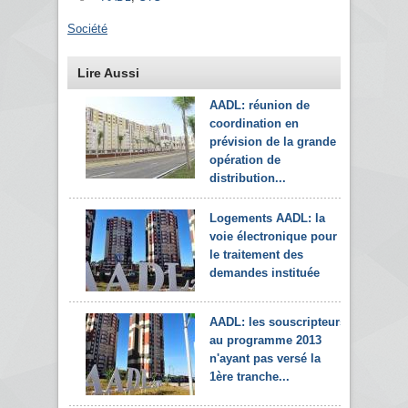
Société
Lire Aussi
AADL: réunion de
coordination en
prévision de la grande
opération de
distribution...
Logements AADL: la
voie électronique pour
le traitement des
demandes instituée
AADL: les souscripteurs
au programme 2013
n'ayant pas versé la
1ère tranche...