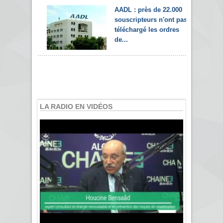
AADL : près de 22.000
souscripteurs n'ont pas
téléchargé les ordres
de...
LA RADIO EN VIDÉOS