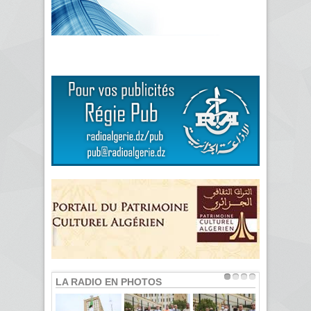
LA RADIO EN PHOTOS