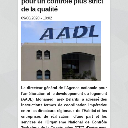
pour un contrôle plus strict
de la qualité
09/06/2020 - 10:02
Le directeur général de l'Agence nationale pour
l'amélioration et le développement du logement
(AADL), Mohamed Tarek Belaribi, a adressé des
instructions fermes de coordination impérative
entre les directeurs régionaux de l'Habitat et les
entreprises de réalisation, d'une part et les
services de l'Organisme National de Contrôle
Technique de la Construction (CTC) d'autre part,