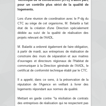
pour un contrôle plus strict de la qualité de
logements.
Lors d'une réunion de coordination avec le P-dg du
CTC au siège de cet organisme, M. Belaribi a fait
état de la création d'une Direction spécialement
dédiée au suivi de la qualité de réalisation des
projets relevant de l'AADL.
M. Balaribi a ordonné également de faire obligation,
à partir de mardi, aux entreprises de réalisation de
construire des murs de séparation et aux maitres
d’ouvrages et directeurs régionaux de l'Habitat de
communiquer à la Direction générale de l'AADL, le
certificat de conformité technique établi par le CTC.
Il a appelé, dans ce sens, à la préservation de la
réputation de l'Agence en veillant à livrer des
logements répondant aux normes de qualité.
Mettant en garde contre "la résiliation de contrats
des entreprises de réalisation qui ne respectent pas