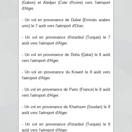
(Gabon) et Abidjan (Cote d'Ivoire) vers l'aéroport
d'Alger.
- Un vol en provenance de Dubaï (Emirats arabes
unis) le 7 août vers l'aéroport d'Oran.
- Un vol en provenance d'Istanbul (Turquie) le 7
août vers l'aéroport d'Alger.
- Un vol en provenance de Doha (Qatar) le 8 août
vers l'aéroport d'Alger.
- Un vol en provenance du Koweït le 8 août vers
l'aéroport d'Alger.
- Un vol en provenance de Paris (France) le 8 août
vers l'aéroport d'Alger.
- Un vol en provenance de Khartoum (Soudan) le 8
août vers l'aéroport d'Alger.
- Un vol en provenance d'Istanbul (Turquie) le 8
août vers l'aéroport d'Alger.