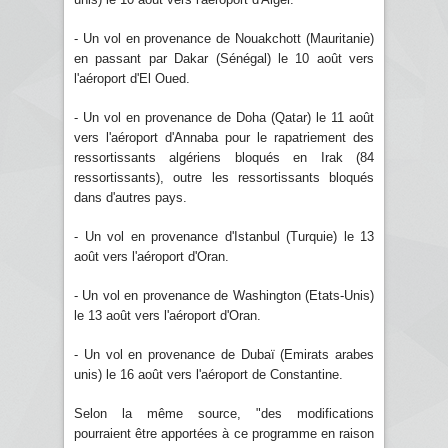
- Un vol en provenance de Nouakchott (Mauritanie)
en passant par Dakar (Sénégal) le 10 août vers
l'aéroport d'El Oued.
- Un vol en provenance de Doha (Qatar) le 11 août
vers l'aéroport d'Annaba pour le rapatriement des
ressortissants algériens bloqués en Irak (84
ressortissants), outre les ressortissants bloqués
dans d'autres pays.
- Un vol en provenance d'Istanbul (Turquie) le 13
août vers l'aéroport d'Oran.
- Un vol en provenance de Washington (Etats-Unis)
le 13 août vers l'aéroport d'Oran.
- Un vol en provenance de Dubaï (Emirats arabes
unis) le 16 août vers l'aéroport de Constantine.
Selon la même source, "des modifications
pourraient être apportées à ce programme en raison