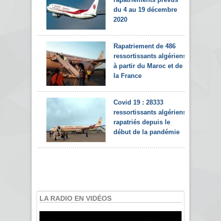
du 4 au 19 décembre
2020
Rapatriement de 486
ressortissants algériens
à partir du Maroc et de
la France
Covid 19 : 28333
ressortissants algériens
rapatriés depuis le
début de la pandémie
LA RADIO EN VIDÉOS