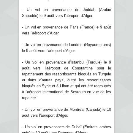
- Un vol en provenance de Jeddah (Arabie
Saoudite) le 9 août vers l'aéroport d'Alger.
- Un vol en provenance de Paris (France) le 9 août
vers l'aéroport d'Alger.
- Un vol en provenance de Londres (Royaume unis)
le 9 août vers l'aéroport d'Alger.
- Un vol en provenance d'Istanbul (Turquie) le 9
août vers l'aéroport de Constantine pour le
rapatriement des ressortissants bloqués en Turquie
et dans d'autres pays, outre les ressortissants
bloqués en Syrie et à Liban et qui ont été regroupés
à l'aéroport international de Beyrouth en vue de les
rapatrier.
- Un vol en provenance de Montréal (Canada) le 10
août vers l'aéroport d'Alger.
- Un vol en provenance de Dubaï (Emirats arabes
unis) le 10 août vers l'aéroport d'Alger.