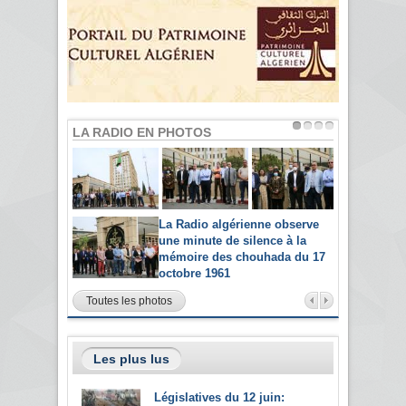
LA RADIO EN PHOTOS
La Radio algérienne observe
une minute de silence à la
mémoire des chouhada du 17
octobre 1961
Toutes les photos
Les plus lus
Législatives du 12 juin: