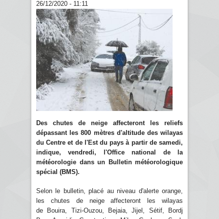
26/12/2020 - 11:11
Des chutes de neige affecteront les reliefs
dépassant les 800 mètres d'altitude des wilayas
du Centre et de l'Est du pays à partir de samedi,
indique, vendredi, l'Office national de la
météorologie dans un Bulletin météorologique
spécial (BMS).
Selon le bulletin, placé au niveau d'alerte orange,
les chutes de neige affecteront les wilayas
de Bouira, Tizi-Ouzou, Bejaia, Jijel, Sétif, Bordj