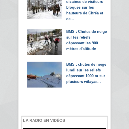
dizaines de visiteurs
bloqués sur les
hauteurs de Chréa et
de...
BMS : Chutes de neige
sur les reliefs
dépassant les 900
mètres d'altitude
BMS : chutes de neige
lundi sur les reliefs
dépassant 1000 m sur
plusieurs wilayas...
LA RADIO EN VIDÉOS