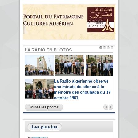
LA RADIO EN PHOTOS
La Radio algérienne observe
une minute de silence à la
mémoire des chouhada du 17
octobre 1961
Toutes les photos
Les plus lus