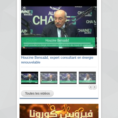
Houcine Bensaâd, expert consultant en énergie
renouvelable
Toutes les vidéos