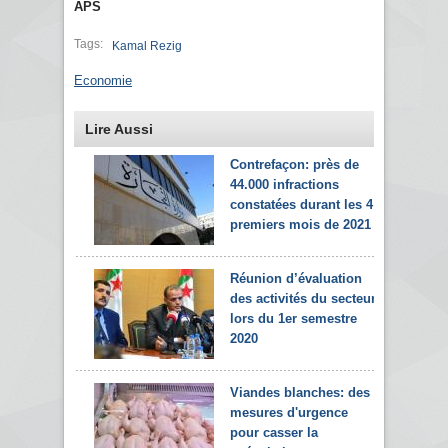
APS
Tags:
Kamal Rezig
Economie
Lire Aussi
Contrefaçon: près de
44.000 infractions
constatées durant les 4
premiers mois de 2021
Réunion d’évaluation
des activités du secteur
lors du 1er semestre
2020
Viandes blanches: des
mesures d'urgence
pour casser la