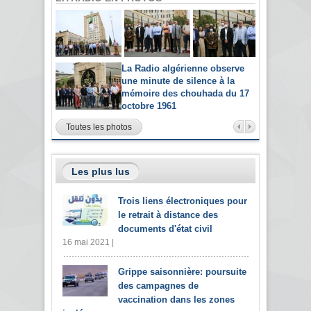
La Radio algérienne observe
une minute de silence à la
mémoire des chouhada du 17
octobre 1961
Toutes les photos
Les plus lus
Trois liens électroniques pour
le retrait à distance des
documents d'état civil
16 mai 2021 |
Grippe saisonnière: poursuite
des campagnes de
vaccination dans les zones