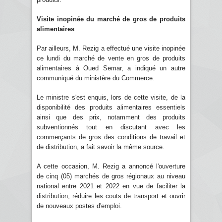
Visite inopinée du marché de gros de produits
alimentaires
Par ailleurs, M. Rezig a effectué une visite inopinée
ce lundi du marché de vente en gros de produits
alimentaires à Oued Semar, a indiqué un autre
communiqué du ministère du Commerce.
Le ministre s'est enquis, lors de cette visite, de la
disponibilité des produits alimentaires essentiels
ainsi que des prix, notamment des produits
subventionnés tout en discutant avec les
commerçants de gros des conditions de travail et
de distribution, a fait savoir la même source.
A cette occasion, M. Rezig a annoncé l'ouverture
de cinq (05) marchés de gros régionaux au niveau
national entre 2021 et 2022 en vue de faciliter la
distribution, réduire les couts de transport et ouvrir
de nouveaux postes d'emploi.