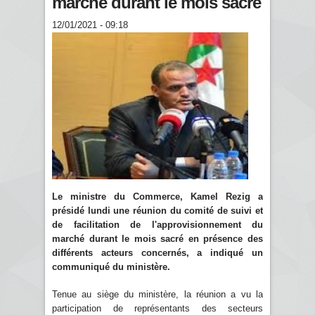
marché durant le mois sacré
12/01/2021 - 09:18
Le ministre du Commerce, Kamel Rezig a
présidé lundi une réunion du comité de suivi et
de facilitation de l'approvisionnement du
marché durant le mois sacré en présence des
différents acteurs concernés, a indiqué un
communiqué du ministère.
Tenue au siège du ministère, la réunion a vu la
participation de représentants des secteurs