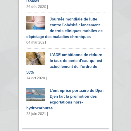
isolées
26 déc 2020 |
Journée mondiale de lutte
contre l'obésité : lancement
de trois cliniques mobiles de
dépistage des maladies chroniques
04 mar 2021 |
L’ADE ambitionne de réduire
le taux de perte d’eau qui est
actuellement de l’ordre de
50%
14 oct 2020 |
L’entreprise portuaire de Djen
Djen fait la promotion des
exportations hors-
hydrocarbures
28 juin 2021 |