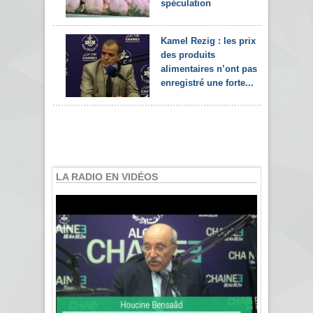
spéculation
Kamel Rezig : les prix
des produits
alimentaires n’ont pas
enregistré une forte...
LA RADIO EN VIDÉOS