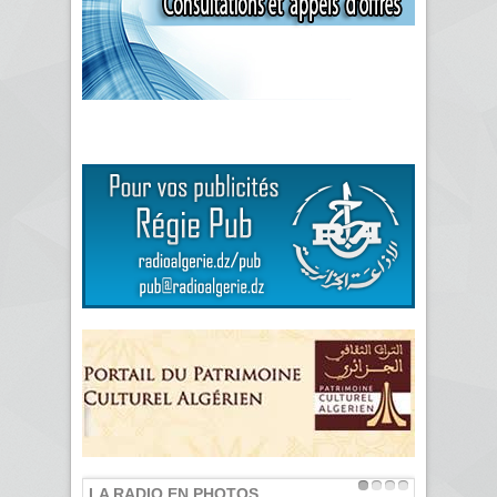
LA RADIO EN PHOTOS