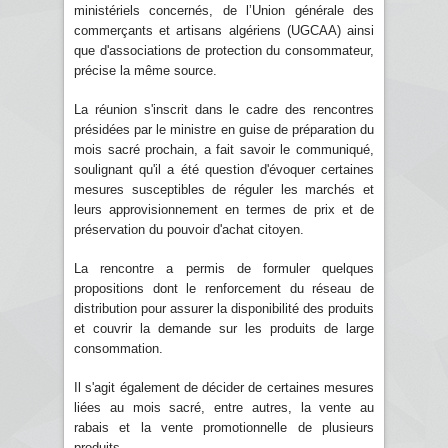
ministériels concernés, de l’Union générale des
commerçants et artisans algériens (UGCAA) ainsi
que d'associations de protection du consommateur,
précise la même source.
La réunion s'inscrit dans le cadre des rencontres
présidées par le ministre en guise de préparation du
mois sacré prochain, a fait savoir le communiqué,
soulignant qu'il a été question d'évoquer certaines
mesures susceptibles de réguler les marchés et
leurs approvisionnement en termes de prix et de
préservation du pouvoir d'achat citoyen.
La rencontre a permis de formuler quelques
propositions dont le renforcement du réseau de
distribution pour assurer la disponibilité des produits
et couvrir la demande sur les produits de large
consommation.
Il s'agit également de décider de certaines mesures
liées au mois sacré, entre autres, la vente au
rabais et la vente promotionnelle de plusieurs
produits.