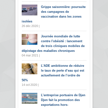
Grippe saisonnière: poursuite
des campagnes de
vaccination dans les zones
isolées
26 déc 2020 |
Journée mondiale de lutte
contre l'obésité : lancement
de trois cliniques mobiles de
dépistage des maladies chroniques
04 mar 2021 |
L’ADE ambitionne de réduire
le taux de perte d’eau qui est
actuellement de l’ordre de
50%
14 oct 2020 |
L’entreprise portuaire de Djen
Djen fait la promotion des
exportations hors-