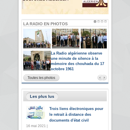
LA RADIO EN PHOTOS
La Radio algérienne observe
une minute de silence à la
mémoire des chouhada du 17
octobre 1961
Toutes les photos
Les plus lus
Trois liens électroniques pour
le retrait à distance des
documents d'état civil
16 mai 2021 |