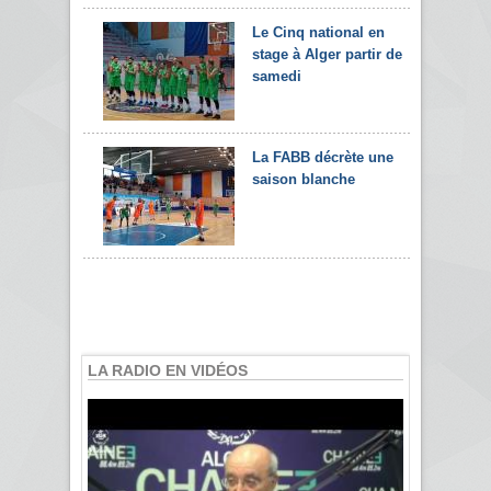
Le Cinq national en
stage à Alger partir de
samedi
La FABB décrète une
saison blanche
LA RADIO EN VIDÉOS