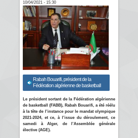
10/04/2021 - 15:30
Rabah Bouarifi, président de la
Fédération algérienne de basketball
Le président sortant de la Fédération algérienne
de basketball (FABB), Rabah Bouarifi, a été réélu
à la tête de l’instance pour le mandat olympique
2021-2024, et ce, à l’issue du déroulement, ce
samedi à Alger, de l’Assemblée générale
élective (AGE).