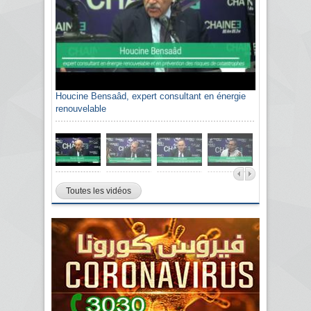
Houcine Bensaâd, expert consultant en énergie
renouvelable
Toutes les vidéos