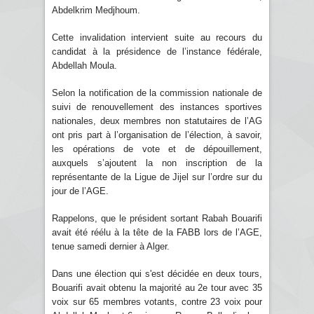
Abdelkrim Medjhoum.
Cette invalidation intervient suite au recours du
candidat à la présidence de l’instance fédérale,
Abdellah Moula.
Selon la notification de la commission nationale de
suivi de renouvellement des instances sportives
nationales, deux membres non statutaires de l’AG
ont pris part à l’organisation de l’élection, à savoir,
les opérations de vote et de dépouillement,
auxquels s’ajoutent la non inscription de la
représentante de la Ligue de Jijel sur l’ordre sur du
jour de l’AGE.
Rappelons, que le président sortant Rabah Bouarifi
avait été réélu à la tête de la FABB lors de l’AGE,
tenue samedi dernier à Alger.
Dans une élection qui s'est décidée en deux tours,
Bouarifi avait obtenu la majorité au 2e tour avec 35
voix sur 65 membres votants, contre 23 voix pour