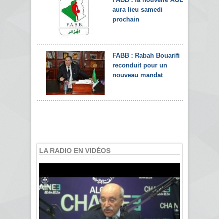
aura lieu samedi
prochain
FABB : Rabah Bouarifi
reconduit pour un
nouveau mandat
LA RADIO EN VIDÉOS