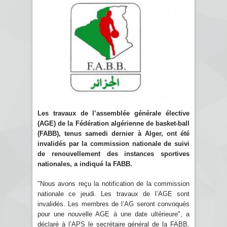
Les travaux de l’assemblée générale élective
(AGE) de la Fédération algérienne de basket-ball
(FABB), tenus samedi dernier à Alger, ont été
invalidés par la commission nationale de suivi
de renouvellement des instances sportives
nationales, a indiqué la FABB.
"Nous avons reçu la notification de la commission
nationale ce jeudi. Les travaux de l’AGE sont
invalidés. Les membres de l’AG seront convoqués
pour une nouvelle AGE à une date ultérieure", a
déclaré à l’APS le secrétaire général de la FABB,