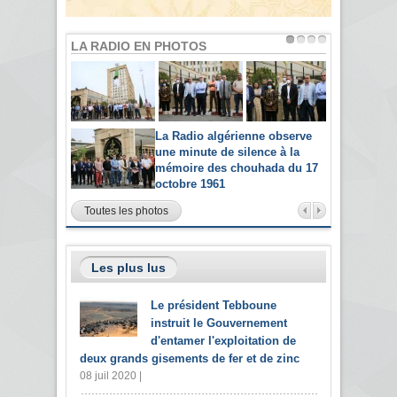
LA RADIO EN PHOTOS
La Radio algérienne observe
une minute de silence à la
mémoire des chouhada du 17
octobre 1961
Toutes les photos
Les plus lus
Le président Tebboune
instruit le Gouvernement
d'entamer l'exploitation de
deux grands gisements de fer et de zinc
08 juil 2020 |