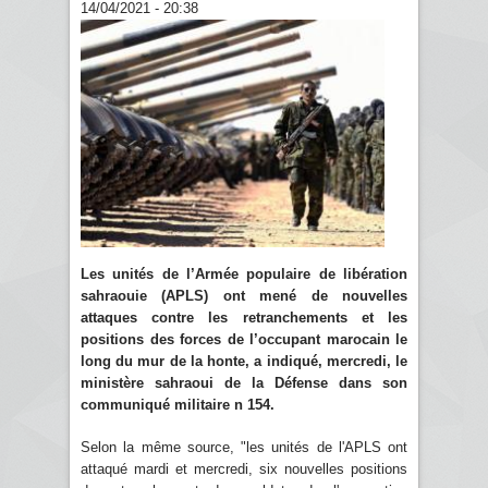
14/04/2021 - 20:38
Les unités de l’Armée populaire de libération
sahraouie (APLS) ont mené de nouvelles
attaques contre les retranchements et les
positions des forces de l’occupant marocain le
long du mur de la honte, a indiqué, mercredi, le
ministère sahraoui de la Défense dans son
communiqué militaire n 154.
Selon la même source, "les unités de l'APLS ont
attaqué mardi et mercredi, six nouvelles positions