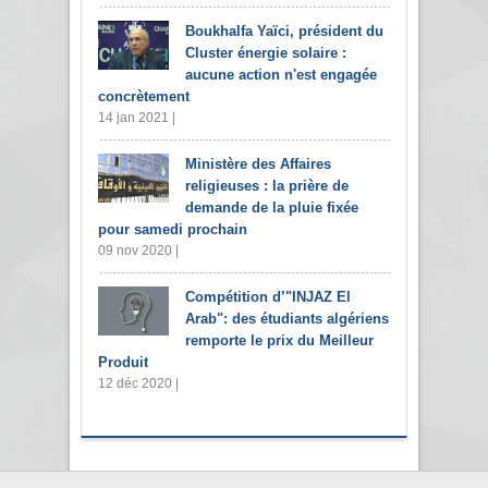
Boukhalfa Yaïci, président du
Cluster énergie solaire :
aucune action n'est engagée
concrètement
14 jan 2021 |
Ministère des Affaires
religieuses : la prière de
demande de la pluie fixée
pour samedi prochain
09 nov 2020 |
Compétition d’"INJAZ El
Arab": des étudiants algériens
remporte le prix du Meilleur
Produit
12 déc 2020 |