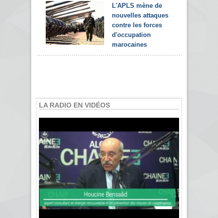
L'APLS mène de
nouvelles attaques
contre les forces
d'occupation
marocaines
LA RADIO EN VIDÉOS