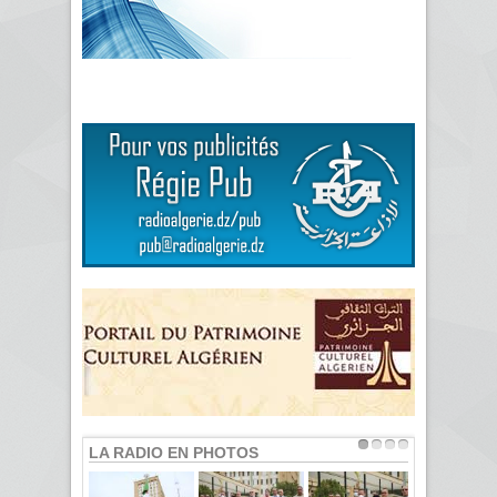
LA RADIO EN PHOTOS