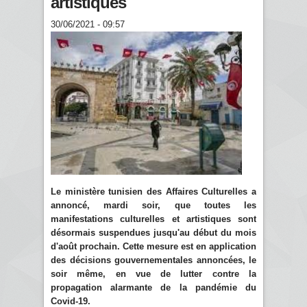
artistiques
30/06/2021 - 09:57
Le ministère tunisien des Affaires Culturelles a
annoncé, mardi soir, que toutes les
manifestations culturelles et artistiques sont
désormais suspendues jusqu'au début du mois
d'août prochain. Cette mesure est en application
des décisions gouvernementales annoncées, le
soir même, en vue de lutter contre la
propagation alarmante de la pandémie du
Covid-19.