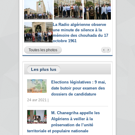
La Radio algérienne observe
une minute de silence à la
mémoire des chouhada du 17
octobre 1961
Toutes les photos
Les plus lus
Elections législatives : 9 mai,
date butoir pour examen des
dossiers de candidature
24 avr 2021 |
M. Chanegriha appelle les
Algériens à veiller à la
préservation de l’unité
territoriale et populaire nationale