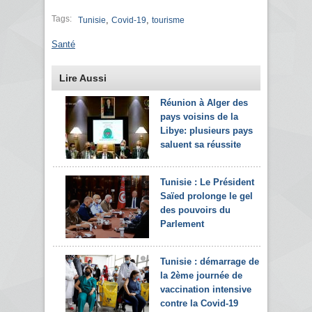
Tags:
,
,
Tunisie
Covid-19
tourisme
Santé
Lire Aussi
Réunion à Alger des
pays voisins de la
Libye: plusieurs pays
saluent sa réussite
Tunisie : Le Président
Saïed prolonge le gel
des pouvoirs du
Parlement
Tunisie : démarrage de
la 2ème journée de
vaccination intensive
contre la Covid-19