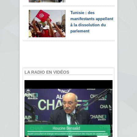
Tunisie : des
manifestants appellent
à la dissolution du
parlement
LA RADIO EN VIDÉOS