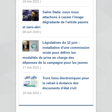
19 mai 2021 |
Salim Dada: nous nous
attachons à casser l'image
dégradante de l'artiste pauvre
et sans-abri
08 juin 2020 |
Législatives du 12 juin :
installation d'une commission
mixte pour définir les
modalités de prise en charge des
dépenses de la campagne pour les jeunes
17 mai 2021 |
Trois liens électroniques pour
le retrait à distance des
documents d'état civil
16 mai 2021 |