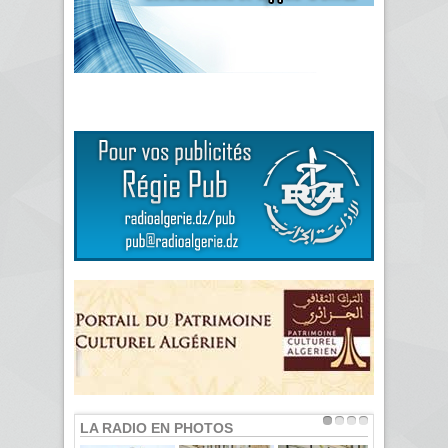
LA RADIO EN PHOTOS