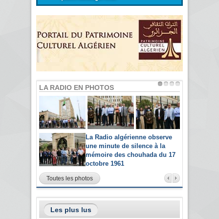
LA RADIO EN PHOTOS
La Radio algérienne observe
une minute de silence à la
mémoire des chouhada du 17
octobre 1961
Toutes les photos
Les plus lus