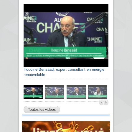
Houcine Bensaâd, expert consultant en énergie
renouvelable
Toutes les vidéos