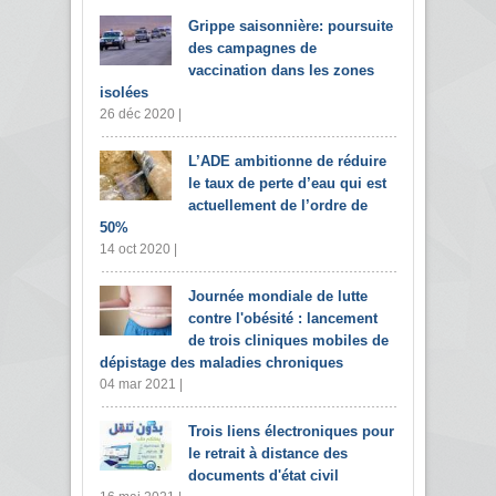
Grippe saisonnière: poursuite
des campagnes de
vaccination dans les zones
isolées
26 déc 2020 |
L’ADE ambitionne de réduire
le taux de perte d’eau qui est
actuellement de l’ordre de
50%
14 oct 2020 |
Journée mondiale de lutte
contre l'obésité : lancement
de trois cliniques mobiles de
dépistage des maladies chroniques
04 mar 2021 |
Trois liens électroniques pour
le retrait à distance des
documents d'état civil