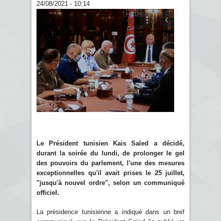
24/08/2021 - 10:14
Le Président tunisien Kais Saïed a décidé,
durant la soirée du lundi, de prolonger le gel
des pouvoirs du parlement, l'une des mesures
exceptionnelles qu'il avait prises le 25 juillet,
"jusqu'à nouvel ordre", selon un communiqué
officiel.
La présidence tunisienne a indiqué dans un bref