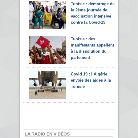
Tunisie : démarrage de
la 2ème journée de
vaccination intensive
contre la Covid-19
Tunisie : des
manifestants appellent
à la dissolution du
parlement
Covid 19 : l’Algérie
envoie des aides à la
Tunisie
LA RADIO EN VIDÉOS