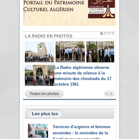
LA RADIO EN PHOTOS
La Radio algérienne observe
une minute de silence à la
mémoire des chouhada du 17
octobre 1961
Toutes les photos
Les plus lus
Services d'urgence et femmes
enceintes : le ministère de la