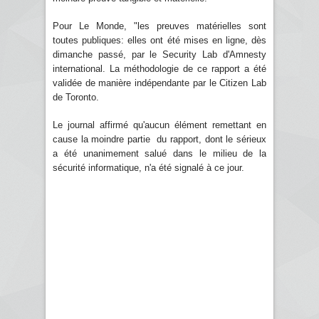
Pour Le Monde, "les preuves matérielles sont
toutes publiques: elles ont été mises en ligne, dès
dimanche passé, par le Security Lab d'Amnesty
international. La méthodologie de ce rapport a été
validée de manière indépendante par le Citizen Lab
de Toronto.
Le journal affirmé qu'aucun élément remettant en
cause la moindre partie du rapport, dont le sérieux
a été unanimement salué dans le milieu de la
sécurité informatique, n'a été signalé à ce jour.