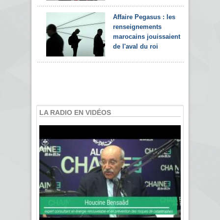
Affaire Pegasus : les
renseignements
marocains jouissaient
de l'aval du roi
LA RADIO EN VIDÉOS