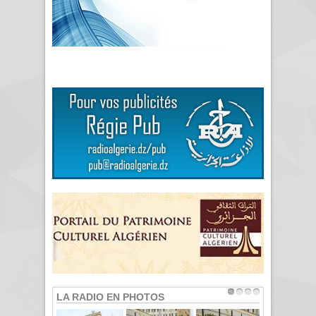
LA RADIO EN PHOTOS