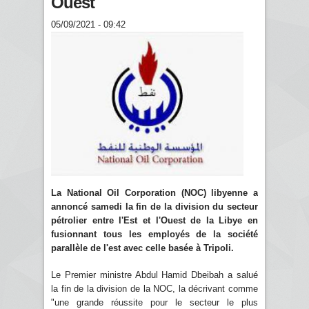
Ouest
05/09/2021 - 09:42
La National Oil Corporation (NOC) libyenne a
annoncé samedi la fin de la division du secteur
pétrolier entre l'Est et l'Ouest de la Libye en
fusionnant tous les employés de la société
parallèle de l'est avec celle basée à Tripoli.
Le Premier ministre Abdul Hamid Dbeibah a salué
la fin de la division de la NOC, la décrivant comme
"une grande réussite pour le secteur le plus