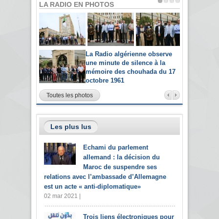
LA RADIO EN PHOTOS
La Radio algérienne observe
une minute de silence à la
mémoire des chouhada du 17
octobre 1961
Toutes les photos
Les plus lus
Echami du parlement
allemand : la décision du
Maroc de suspendre ses
relations avec l’ambassade d’Allemagne
est un acte « anti-diplomatique»
02 mar 2021 |
Trois liens électroniques pour