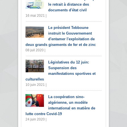
le retrait à distance des
documents d'état civil
16 mai 2021 |
Le président Tebboune
instruit le Gouvernement
d'entamer l'exploitation de
deux grands gisements de fer et de zinc
08 juil 2020 |
Législatives du 12 juin:
Suspension des
manifestations sportives et
culturelles
10 juin 2021 |
La coopération sino-
algérienne, un modèle
international en matière de
lutte contre Covid-19
24 juin 2020 |