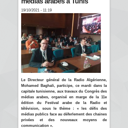
médias arabes à Tunis
19/10/2021 - 11:19
Le Directeur général de la Radio Algérienne,
Mohamed Baghali, participe, ce mardi dans la
capitale tunisienne, aux travaux du Congrès des
médias arabes, organisé en marge de la 11e
édition du Festival arabe de la Radio et
télévision, sous le thème : « les défis des
médias publics face au déferlement des chaines
privées et des nouveaux moyens de
communication ».