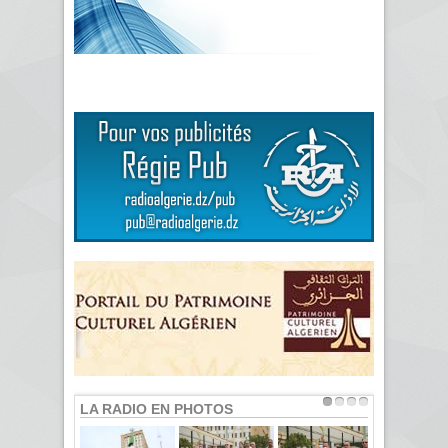
LA RADIO EN PHOTOS