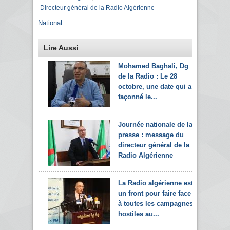
Directeur général de la Radio Algérienne
National
Lire Aussi
Mohamed Baghali, Dg
de la Radio : Le 28
octobre, une date qui a
façonné le...
Journée nationale de la
presse : message du
directeur général de la
Radio Algérienne
La Radio algérienne est
un front pour faire face
à toutes les campagnes
hostiles au...