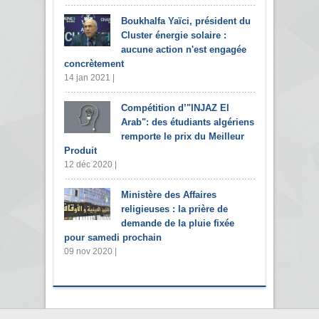
Boukhalfa Yaïci, président du
Cluster énergie solaire :
aucune action n'est engagée
concrètement
14 jan 2021 |
Compétition d’"INJAZ El
Arab": des étudiants algériens
remporte le prix du Meilleur
Produit
12 déc 2020 |
Ministère des Affaires
religieuses : la prière de
demande de la pluie fixée
pour samedi prochain
09 nov 2020 |