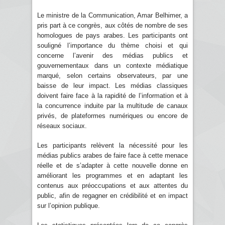
Le ministre de la Communication, Amar Belhimer, a
pris part à ce congrès, aux côtés de nombre de ses
homologues de pays arabes. Les participants ont
souligné l’importance du thème choisi et qui
concerne l’avenir des médias publics et
gouvernementaux dans un contexte médiatique
marqué, selon certains observateurs, par une
baisse de leur impact. Les médias classiques
doivent faire face à la rapidité de l’information et à
la concurrence induite par la multitude de canaux
privés, de plateformes numériques ou encore de
réseaux sociaux.
Les participants relèvent la nécessité pour les
médias publics arabes de faire face à cette menace
réelle et de s’adapter à cette nouvelle donne en
améliorant les programmes et en adaptant les
contenus aux préoccupations et aux attentes du
public, afin de regagner en crédibilité et en impact
sur l’opinion publique.