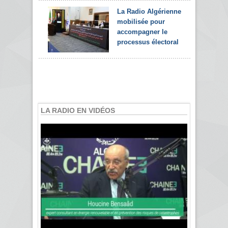
La Radio Algérienne
mobilisée pour
accompagner le
processus électoral
LA RADIO EN VIDÉOS