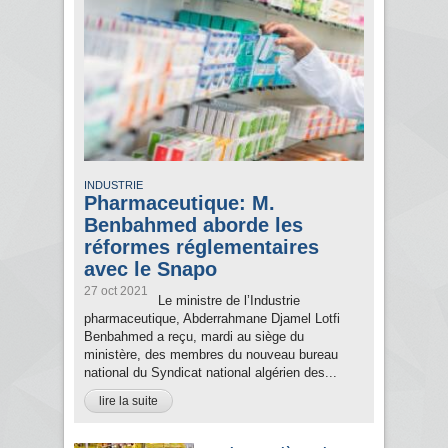
INDUSTRIE
Pharmaceutique: M.
Benbahmed aborde les
réformes réglementaires
avec le Snapo
27 oct 2021
Le ministre de l’Industrie
pharmaceutique, Abderrahmane Djamel Lotfi
Benbahmed a reçu, mardi au siège du
ministère, des membres du nouveau bureau
national du Syndicat national algérien des...
lire la suite