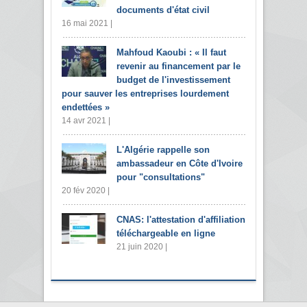
documents d'état civil
16 mai 2021 |
Mahfoud Kaoubi : « Il faut
revenir au financement par le
budget de l'investissement
pour sauver les entreprises lourdement
endettées »
14 avr 2021 |
L'Algérie rappelle son
ambassadeur en Côte d'Ivoire
pour "consultations"
20 fév 2020 |
CNAS: l'attestation d'affiliation
téléchargeable en ligne
21 juin 2020 |