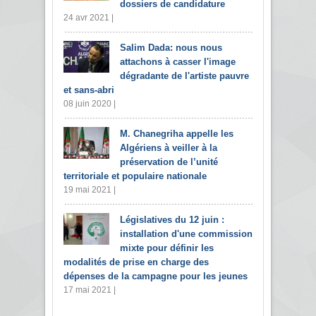
dossiers de candidature
24 avr 2021 |
Salim Dada: nous nous
attachons à casser l'image
dégradante de l'artiste pauvre
et sans-abri
08 juin 2020 |
M. Chanegriha appelle les
Algériens à veiller à la
préservation de l’unité
territoriale et populaire nationale
19 mai 2021 |
Législatives du 12 juin :
installation d'une commission
mixte pour définir les
modalités de prise en charge des
dépenses de la campagne pour les jeunes
17 mai 2021 |