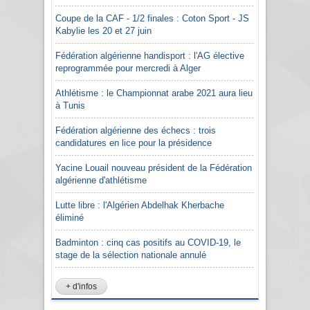
Coupe de la CAF - 1/2 finales : Coton Sport - JS
Kabylie les 20 et 27 juin
Fédération algérienne handisport : l'AG élective
reprogrammée pour mercredi à Alger
Athlétisme : le Championnat arabe 2021 aura lieu
à Tunis
Fédération algérienne des échecs : trois
candidatures en lice pour la présidence
Yacine Louail nouveau président de la Fédération
algérienne d'athlétisme
Lutte libre : l'Algérien Abdelhak Kherbache
éliminé
Badminton : cinq cas positifs au COVID-19, le
stage de la sélection nationale annulé
+ d'infos