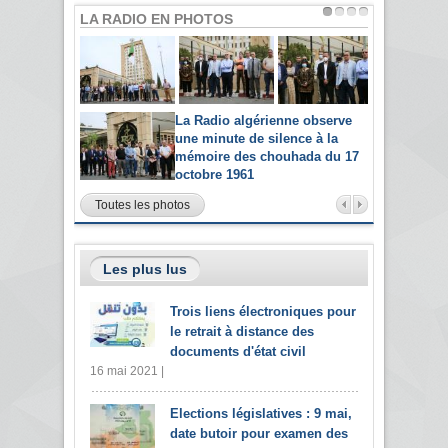
LA RADIO EN PHOTOS
La Radio algérienne observe
une minute de silence à la
mémoire des chouhada du 17
octobre 1961
Toutes les photos
Les plus lus
Trois liens électroniques pour
le retrait à distance des
documents d'état civil
16 mai 2021 |
Elections législatives : 9 mai,
date butoir pour examen des