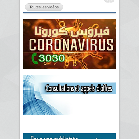
Toutes les vidéos