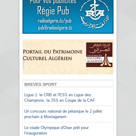
BREVES SPORT
Ligue 1: le CRB et l'ESS en Ligue des
Champions, la JSS en Coupe de la CAF
Un concours national de pétanque le 2 juillet
prochain à Mostaganem
Le stade Olympique d'Oran prêt pour
l'inauguration