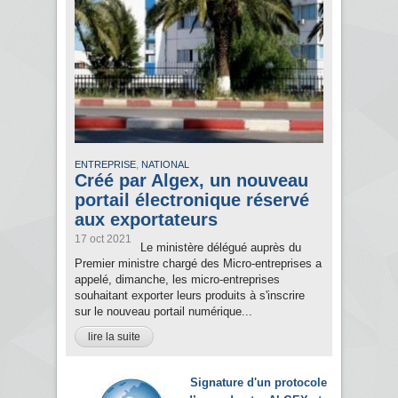
,
ENTREPRISE
NATIONAL
Créé par Algex, un nouveau
portail électronique réservé
aux exportateurs
17 oct 2021
Le ministère délégué auprès du
Premier ministre chargé des Micro-entreprises a
appelé, dimanche, les micro-entreprises
souhaitant exporter leurs produits à s'inscrire
sur le nouveau portail numérique...
lire la suite
Signature d'un protocole