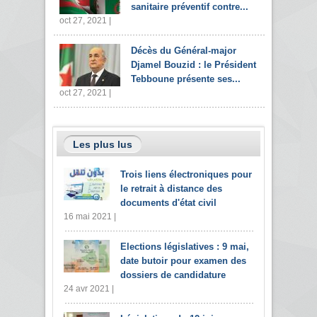
sanitaire préventif contre...
oct 27, 2021 |
Décès du Général-major
Djamel Bouzid : le Président
Tebboune présente ses...
oct 27, 2021 |
Les plus lus
Trois liens électroniques pour
le retrait à distance des
documents d'état civil
16 mai 2021 |
Elections législatives : 9 mai,
date butoir pour examen des
dossiers de candidature
24 avr 2021 |