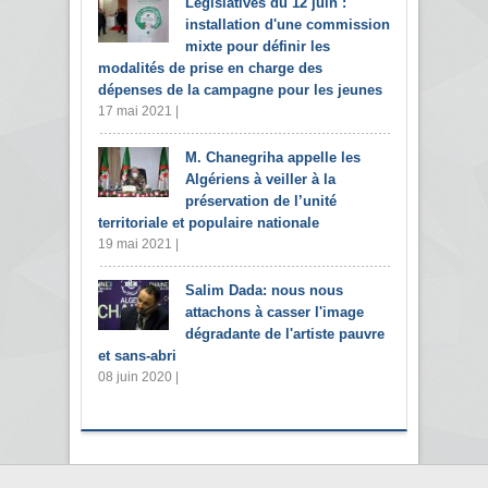
Législatives du 12 juin :
installation d'une commission
mixte pour définir les
modalités de prise en charge des
dépenses de la campagne pour les jeunes
17 mai 2021 |
M. Chanegriha appelle les
Algériens à veiller à la
préservation de l’unité
territoriale et populaire nationale
19 mai 2021 |
Salim Dada: nous nous
attachons à casser l'image
dégradante de l'artiste pauvre
et sans-abri
08 juin 2020 |