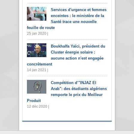
Services d'urgence et femmes
enceintes : le ministère de la
Santé trace une nouvelle
feuille de route
25 jan 2020 |
Boukhalfa Yaïci, président du
Cluster énergie solaire :
aucune action n'est engagée
concrètement
14 jan 2021 |
Compétition d’"INJAZ El
Arab": des étudiants algériens
remporte le prix du Meilleur
Produit
12 déc 2020 |