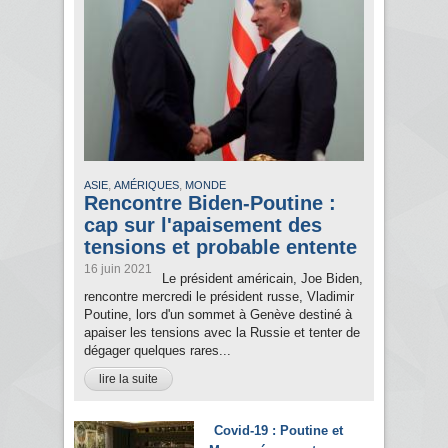
,
,
ASIE
AMÉRIQUES
MONDE
Rencontre Biden-Poutine :
cap sur l'apaisement des
tensions et probable entente
16 juin 2021
Le président américain, Joe Biden,
rencontre mercredi le président russe, Vladimir
Poutine, lors d'un sommet à Genève destiné à
apaiser les tensions avec la Russie et tenter de
dégager quelques rares...
lire la suite
Covid-19 : Poutine et