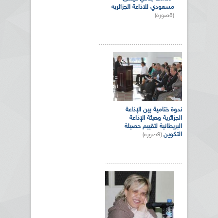
مسعودي للاذاعة الجزائريه
(8صورة)
ندوة ختامية بين الإذاعة
الجزائرية وهيئة الإذاعة
البريطانية لتقييم حصيلة
التكوين
(9صورة)