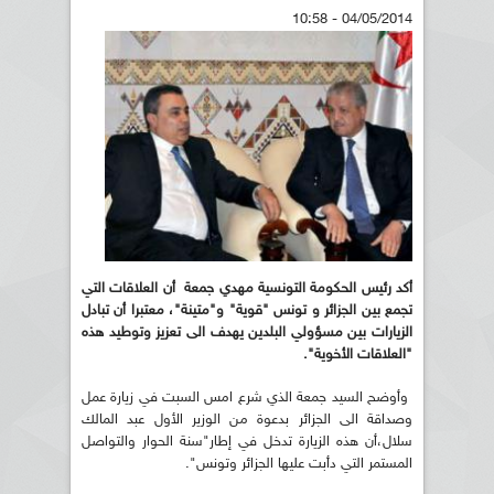
04/05/2014 - 10:58
أكد رئيس الحكومة التونسية مهدي جمعة أن العلاقات التي
تجمع بين الجزائر و تونس "قوية" و"متينة"، معتبرا أن تبادل
الزيارات بين مسؤولي البلدين يهدف الى تعزيز وتوطيد هذه
"العلاقات الأخوية".
وأوضح السيد جمعة الذي شرع امس السبت في زيارة عمل
وصداقة الى الجزائر بدعوة من الوزير الأول عبد المالك
سلال،أن هذه الزيارة تدخل في إطار"سنة الحوار والتواصل
المستمر التي دأبت عليها الجزائر وتونس".